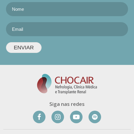
ENVIAR
Siga nas redes