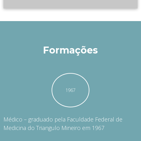
Formações
1967
Médico – graduado pela Faculdade Federal de
Medicina do Triangulo Mineiro em 1967