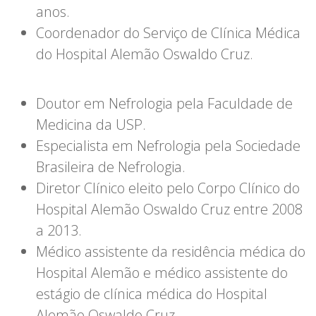
anos.
Coordenador do Serviço de Clínica Médica
do Hospital Alemão Oswaldo Cruz.
Doutor em Nefrologia pela Faculdade de
Medicina da USP.
Especialista em Nefrologia pela Sociedade
Brasileira de Nefrologia.
Diretor Clínico eleito pelo Corpo Clínico do
Hospital Alemão Oswaldo Cruz entre 2008
a 2013.
Médico assistente da residência médica do
Hospital Alemão e médico assistente do
estágio de clínica médica do Hospital
Alemão Oswaldo Cruz.