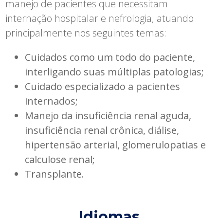
manejo de pacientes que necessitam
internação hospitalar e nefrologia; atuando
principalmente nos seguintes temas:
Cuidados como um todo do paciente,
interligando suas múltiplas patologias;
Cuidado especializado a pacientes
internados;
Manejo da insuficiência renal aguda,
insuficiência renal crônica, diálise,
hipertensão arterial, glomerulopatias e
calculose renal;
Transplante.
Idiomas