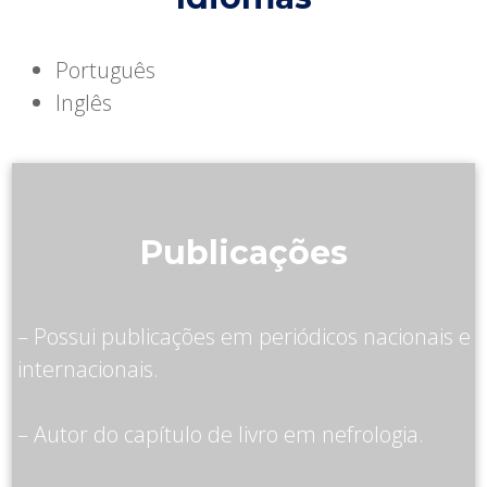
Português
Inglês
Publicações
– Possui publicações em periódicos nacionais e
internacionais.
– Autor do capítulo de livro em nefrologia.