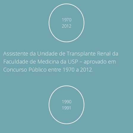
1970
2012
Assistente da Unidade de Transplante Renal da
Faculdade de Medicina da USP – aprovado em
Concurso Público entre 1970 a 2012.
1990
1991