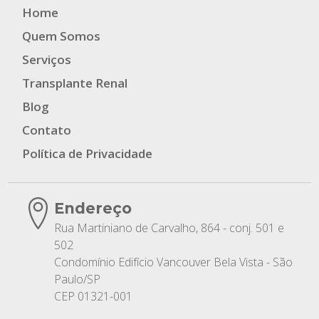
Home
Quem Somos
Serviços
Transplante Renal
Blog
Contato
Política de Privacidade
Endereço
Rua Martiniano de Carvalho, 864 - conj. 501 e
502
Condomínio Edifício Vancouver Bela Vista - São
Paulo/SP
CEP 01321-001