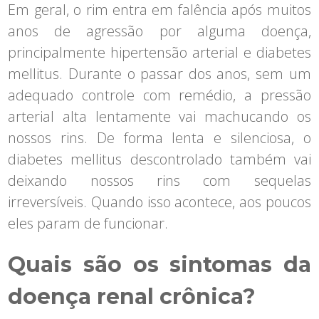
Em geral, o rim entra em falência após muitos
anos de agressão por alguma doença,
principalmente hipertensão arterial e diabetes
mellitus. Durante o passar dos anos, sem um
adequado controle com remédio, a pressão
arterial alta lentamente vai machucando os
nossos rins. De forma lenta e silenciosa, o
diabetes mellitus descontrolado também vai
deixando nossos rins com sequelas
irreversíveis. Quando isso acontece, aos poucos
eles param de funcionar.
Quais são os sintomas da
doença renal crônica?