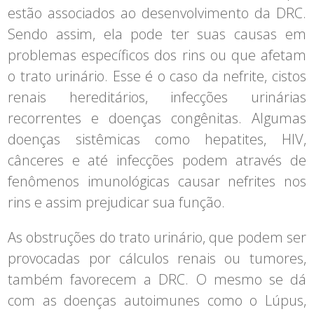
estão associados ao desenvolvimento da DRC.
Sendo assim, ela pode ter suas causas em
problemas específicos dos rins ou que afetam
o trato urinário. Esse é o caso da nefrite, cistos
renais hereditários, infecções urinárias
recorrentes e doenças congênitas. Algumas
doenças sistêmicas como hepatites, HIV,
cânceres e até infecções podem através de
fenômenos imunológicas causar nefrites nos
rins e assim prejudicar sua função.
As obstruções do trato urinário, que podem ser
provocadas por cálculos renais ou tumores,
também favorecem a DRC. O mesmo se dá
com as doenças autoimunes como o Lúpus,