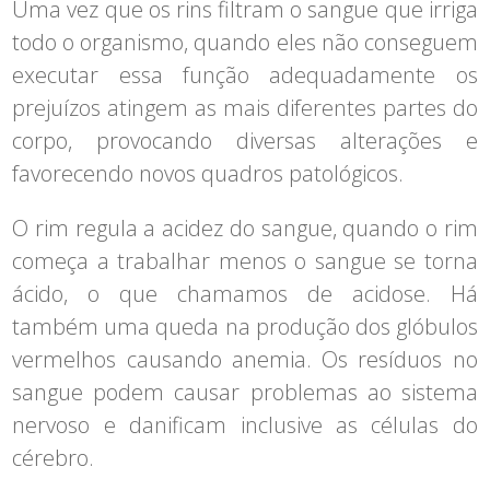
Uma vez que os rins filtram o sangue que irriga
todo o organismo, quando eles não conseguem
executar essa função adequadamente os
prejuízos atingem as mais diferentes partes do
corpo, provocando diversas alterações e
favorecendo novos quadros patológicos.
O rim regula a acidez do sangue, quando o rim
começa a trabalhar menos o sangue se torna
ácido, o que chamamos de acidose. Há
também uma queda na produção dos glóbulos
vermelhos causando anemia. Os resíduos no
sangue podem causar problemas ao sistema
nervoso e danificam inclusive as células do
cérebro.