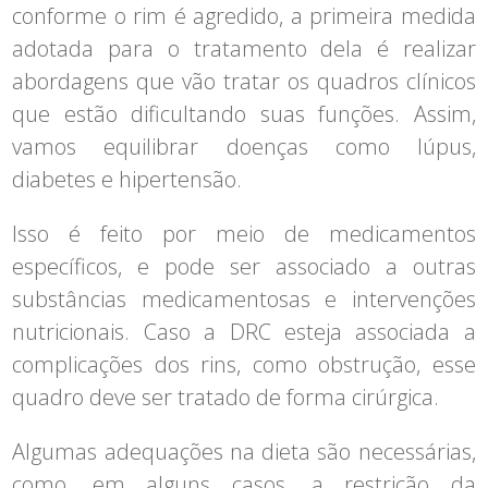
conforme o rim é agredido, a primeira medida
adotada para o tratamento dela é realizar
abordagens que vão tratar os quadros clínicos
que estão dificultando suas funções. Assim,
vamos equilibrar doenças como lúpus,
diabetes e hipertensão.
Isso é feito por meio de medicamentos
específicos, e pode ser associado a outras
substâncias medicamentosas e intervenções
nutricionais. Caso a DRC esteja associada a
complicações dos rins, como obstrução, esse
quadro deve ser tratado de forma cirúrgica.
Algumas adequações na dieta são necessárias,
como, em alguns casos, a restrição da