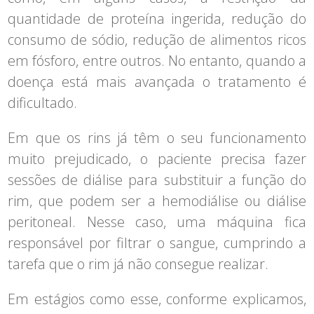
quantidade de proteína ingerida, redução do
consumo de sódio, redução de alimentos ricos
em fósforo, entre outros. No entanto, quando a
doença está mais avançada o tratamento é
dificultado.
Em que os rins já têm o seu funcionamento
muito prejudicado, o paciente precisa fazer
sessões de diálise para substituir a função do
rim, que podem ser a hemodiálise ou diálise
peritoneal. Nesse caso, uma máquina fica
responsável por filtrar o sangue, cumprindo a
tarefa que o rim já não consegue realizar.
Em estágios como esse, conforme explicamos,