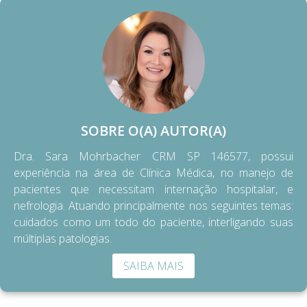
SOBRE O(A) AUTOR(A)
Dra. Sara Mohrbacher CRM SP 146577, possui
experiência na área de Clínica Médica, no manejo de
pacientes que necessitam internação hospitalar, e
nefrologia. Atuando principalmente nos seguintes temas:
cuidados como um todo do paciente, interligando suas
múltiplas patologias.
SAIBA MAIS