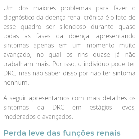
Um dos maiores problemas para fazer o
diagnóstico da doença renal crônica é o fato de
esse quadro ser silencioso durante quase
todas as fases da doença, apresentando
sintomas apenas em um momento muito
avançado, no qual os rins quase já não
trabalham mais. Por isso, o indivíduo pode ter
DRC, mas não saber disso por não ter sintoma
nenhum.
A seguir apresentamos com mais detalhes os
sintomas da DRC em estágios leves,
moderados e avançados.
Perda leve das funções renais