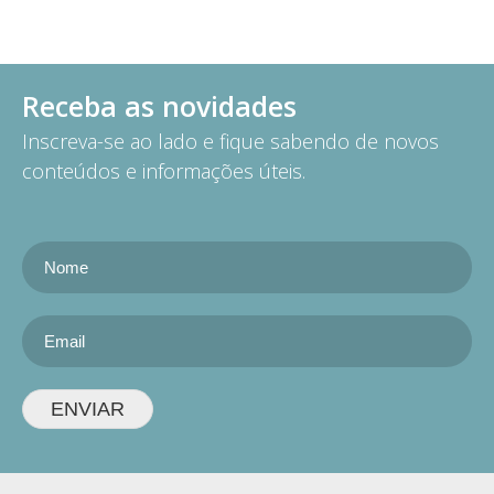
Receba as novidades
Inscreva-se ao lado e fique sabendo de novos
conteúdos e informações úteis.
ENVIAR