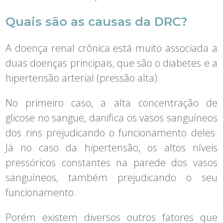
Quais são as causas da DRC?
A doença renal crônica está muito associada a
duas doenças principais, que são o diabetes e a
hipertensão arterial (pressão alta).
No primeiro caso, a alta concentração de
glicose no sangue, danifica os vasos sanguíneos
dos rins prejudicando o funcionamento deles.
Já no caso da hipertensão, os altos níveis
pressóricos constantes na parede dos vasos
sanguíneos, também prejudicando o seu
funcionamento.
Porém existem diversos outros fatores que