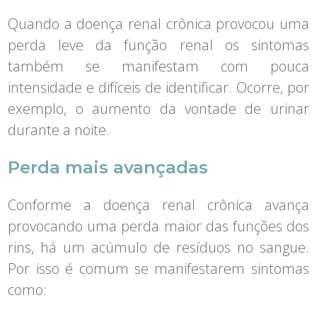
Quando a doença renal crônica provocou uma
perda leve da função renal os sintomas
também se manifestam com pouca
intensidade e difíceis de identificar. Ocorre, por
exemplo, o aumento da vontade de urinar
durante a noite.
Perda mais avançadas
Conforme a doença renal crônica avança
provocando uma perda maior das funções dos
rins, há um acúmulo de resíduos no sangue.
Por isso é comum se manifestarem sintomas
como: