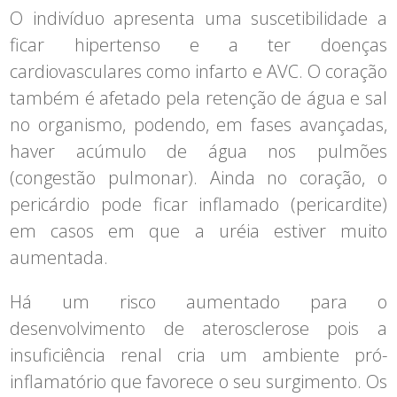
O indivíduo apresenta uma suscetibilidade a
ficar hipertenso e a ter doenças
cardiovasculares como infarto e AVC. O coração
também é afetado pela retenção de água e sal
no organismo, podendo, em fases avançadas,
haver acúmulo de água nos pulmões
(congestão pulmonar). Ainda no coração, o
pericárdio pode ficar inflamado (pericardite)
em casos em que a uréia estiver muito
aumentada.
Há um risco aumentado para o
desenvolvimento de aterosclerose pois a
insuficiência renal cria um ambiente pró-
inflamatório que favorece o seu surgimento. Os