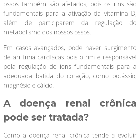
ossos também são afetados, pois os rins são
fundamentais para a ativação da vitamina D,
além de participarem da regulação do
metabolismo dos nossos ossos.
Em casos avançados, pode haver surgimento
de arritmia cardíacas pois o rim é responsável
pela regulação de íons fundamentais para a
adequada batida do coração, como potássio,
magnésio e cálcio.
A doença renal crônica
pode ser tratada?
Como a doença renal crônica tende a evoluir