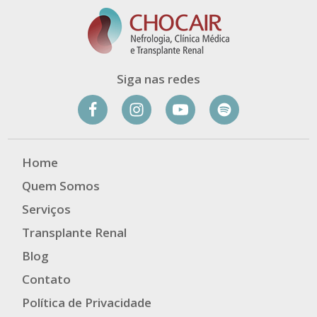
Siga nas redes
Home
Quem Somos
Serviços
Transplante Renal
Blog
Contato
Política de Privacidade