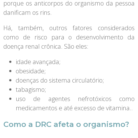
porque os anticorpos do organismo da pessoa
danificam os rins.
Há, também, outros fatores considerados
como de risco para o desenvolvimento da
doença renal crônica. São eles:
idade avançada;
obesidade;
doenças do sistema circulatório;
tabagismo;
uso de agentes nefrotóxicos como
medicamentos e até excesso de vitamina..
Como a DRC afeta o organismo?