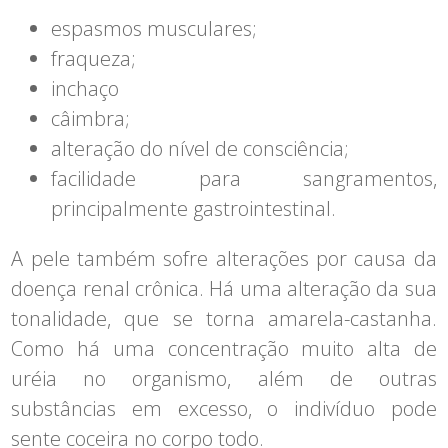
espasmos musculares;
fraqueza;
inchaço
câimbra;
alteração do nível de consciência;
facilidade para sangramentos,
principalmente gastrointestinal.
A pele também sofre alterações por causa da
doença renal crônica. Há uma alteração da sua
tonalidade, que se torna amarela-castanha.
Como há uma concentração muito alta de
uréia no organismo, além de outras
substâncias em excesso, o indivíduo pode
sente coceira no corpo todo.