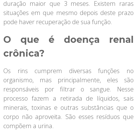
duração maior que 3 meses. Existem raras
situações em que mesmo depois deste prazo
pode haver recuperação de sua função.
O que é doença renal
crônica?
Os rins cumprem diversas funções no
organismo, mas principalmente, eles são
responsáveis por filtrar o sangue. Nesse
processo fazem a retirada de líquidos, sais
minerais, toxinas e outras substâncias que o
corpo não aproveita. São esses resíduos que
compõem a urina.