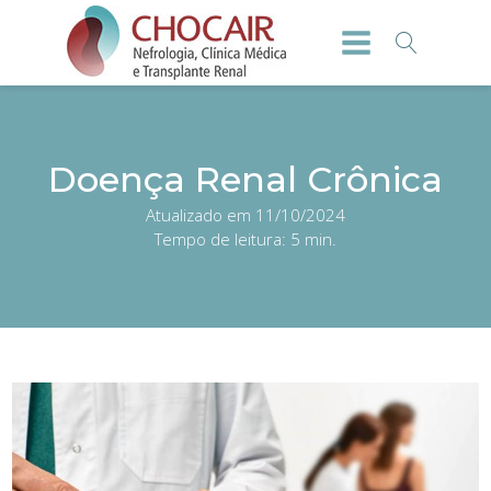
Doença Renal Crônica
Atualizado em 11/10/2024
Tempo de leitura:
5
min.