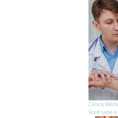
Clínica Médi
Você sabe o 