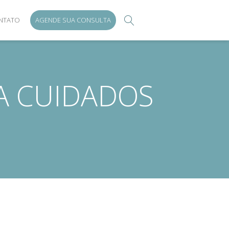
NTATO
AGENDE SUA CONSULTA
A CUIDADOS