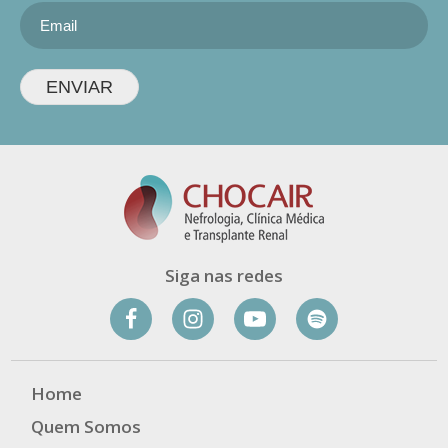
ENVIAR
Siga nas redes
Home
Quem Somos