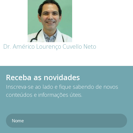
Dr. Américo Lourenço Cuvello Neto
Receba as novidades
Inscreva-se ao lado e fique sabendo de novos
conteúdos e informações úteis.