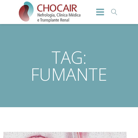
TAG:
FUMANTE