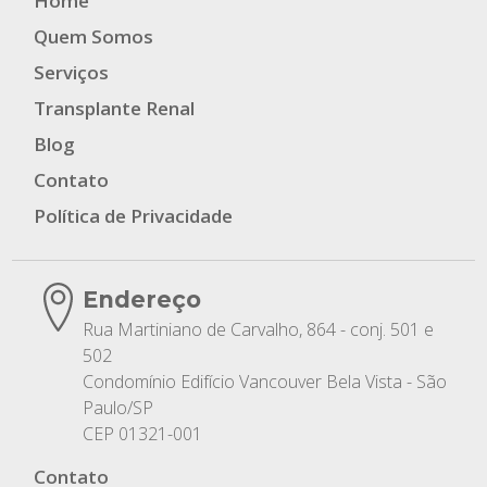
Home
Quem Somos
Serviços
Transplante Renal
Blog
Contato
Política de Privacidade
Endereço
Rua Martiniano de Carvalho, 864 - conj. 501 e
502
Condomínio Edifício Vancouver Bela Vista - São
Paulo/SP
CEP 01321-001
Contato