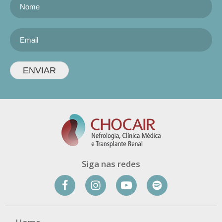
ENVIAR
Siga nas redes