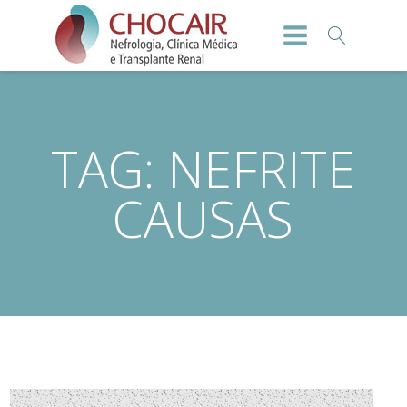
TAG:
NEFRITE
CAUSAS