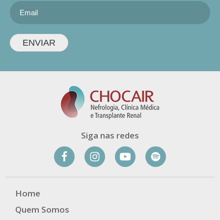
ENVIAR
Siga nas redes
Home
Quem Somos