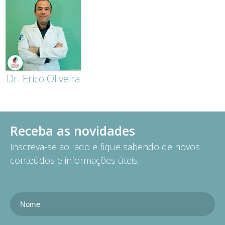
Dr. Erico Oliveira
Receba as novidades
Inscreva-se ao lado e fique sabendo de novos
conteúdos e informações úteis.