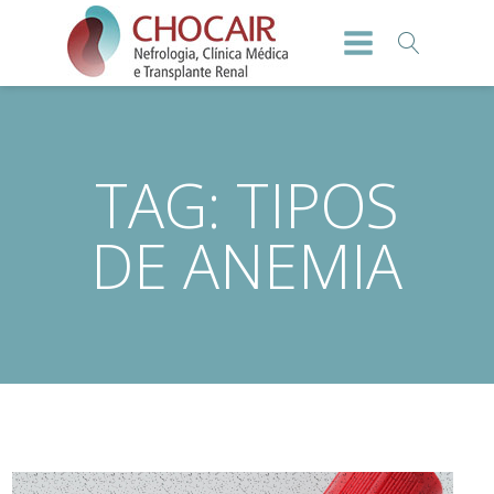
TAG:
TIPOS
DE ANEMIA