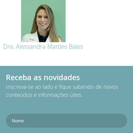
Dra. Alessandra Martins Bales
Receba as novidades
Inscreva-se ao lado e fique sabendo de novos
conteúdos e informações úteis.