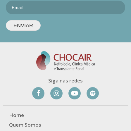
ENVIAR
Siga nas redes
Home
Quem Somos