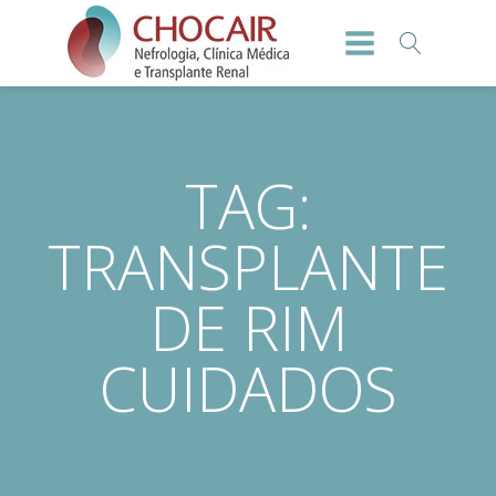
TAG:
TRANSPLANTE
DE RIM
CUIDADOS