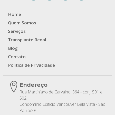
Home
Quem Somos
Serviços
Transplante Renal
Blog
Contato
Política de Privacidade
Endereço
Rua Martiniano de Carvalho, 864 - conj. 501 e
502
Condomínio Edifício Vancouver Bela Vista - São
Paulo/SP