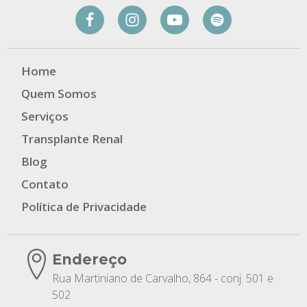
Home
Quem Somos
Serviços
Transplante Renal
Blog
Contato
Política de Privacidade
Endereço
Rua Martiniano de Carvalho, 864 - conj. 501 e
502