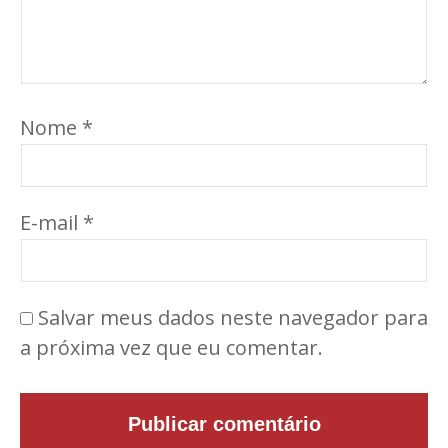
Nome
*
E-mail
*
Salvar meus dados neste navegador para
a próxima vez que eu comentar.