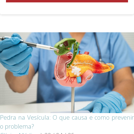
Pedra na Vesícula: O que causa e como prevenir
o problema?