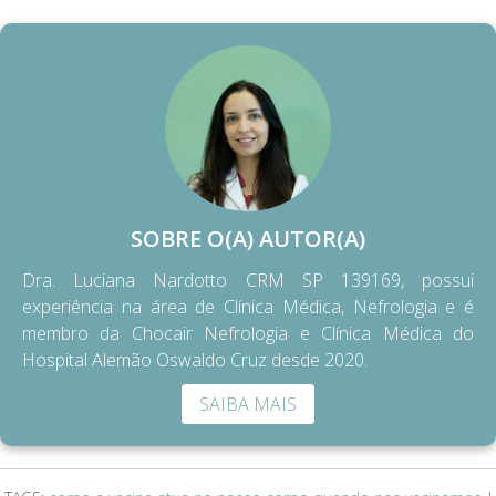
SOBRE O(A) AUTOR(A)
Dra. Luciana Nardotto CRM SP 139169, possui
experiência na área de Clínica Médica, Nefrologia e é
membro da Chocair Nefrologia e Clínica Médica do
Hospital Alemão Oswaldo Cruz desde 2020.
SAIBA MAIS