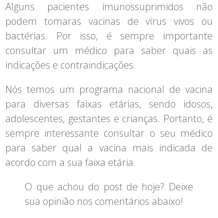
Alguns pacientes imunossuprimidos não
podem tomaras vacinas de vírus vivos ou
bactérias. Por isso, é sempre importante
consultar um médico para saber quais as
indicações e contraindicações.
Nós temos um programa nacional de vacina
para diversas faixas etárias, sendo idosos,
adolescentes, gestantes e crianças. Portanto, é
sempre interessante consultar o seu médico
para saber qual a vacina mais indicada de
acordo com a sua faixa etária.
O que achou do post de hoje? Deixe
sua opinião nos comentários abaixo!