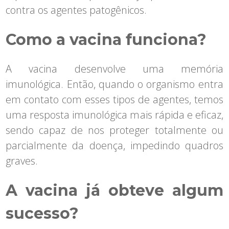
contra os agentes patogênicos.
Como a vacina funciona?
A vacina desenvolve uma memória
imunológica. Então, quando o organismo entra
em contato com esses tipos de agentes, temos
uma resposta imunológica mais rápida e eficaz,
sendo capaz de nos proteger totalmente ou
parcialmente da doença, impedindo quadros
graves.
A vacina já obteve algum
sucesso?