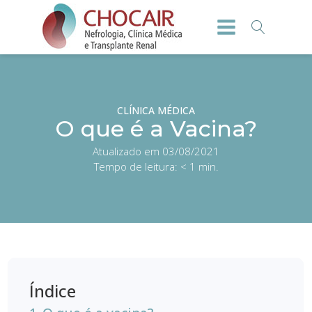
CLÍNICA MÉDICA
O que é a Vacina?
Atualizado em 03/08/2021
Tempo de leitura:
< 1
min.
Índice