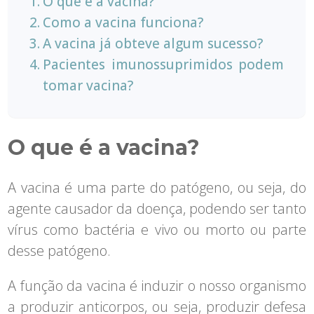
O que é a vacina?
Como a vacina funciona?
A vacina já obteve algum sucesso?
Pacientes imunossuprimidos podem
tomar vacina?
O que é a vacina?
A vacina é uma parte do patógeno, ou seja, do
agente causador da doença, podendo ser tanto
vírus como bactéria e vivo ou morto ou parte
desse patógeno.
A função da vacina é induzir o nosso organismo
a produzir anticorpos, ou seja, produzir defesa