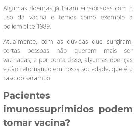
Algumas doenças já foram erradicadas com o
uso da vacina e temos como exemplo a
poliomielite 1989.
Atualmente, com as dúvidas que surgiram,
certas pessoas não querem mais ser
vacinadas, e por conta disso, algumas doenças
estão retornando em nossa sociedade, que é o
caso do sarampo.
Pacientes
imunossuprimidos podem
tomar vacina?