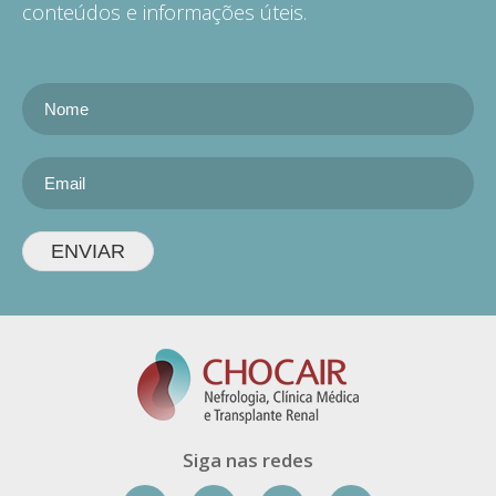
conteúdos e informações úteis.
ENVIAR
Siga nas redes