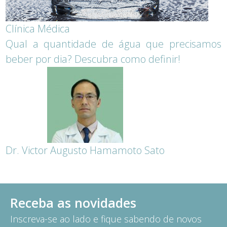
Clínica Médica
Qual a quantidade de água que precisamos
beber por dia? Descubra como definir!
Dr. Victor Augusto Hamamoto Sato
Receba as novidades
Inscreva-se ao lado e fique sabendo de novos