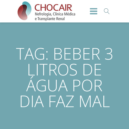
TAG:
BEBER 3
LITROS DE
ÁGUA POR
DIA FAZ MAL