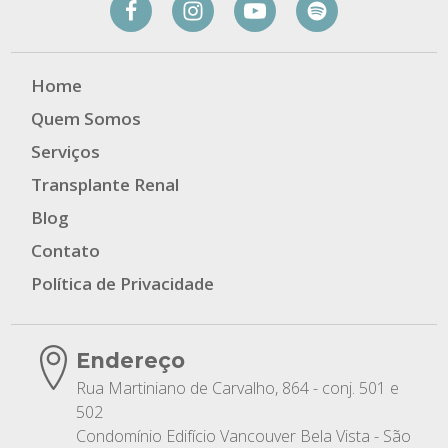
Home
Quem Somos
Serviços
Transplante Renal
Blog
Contato
Política de Privacidade
Endereço
Rua Martiniano de Carvalho, 864 - conj. 501 e
502
Condomínio Edifício Vancouver Bela Vista - São