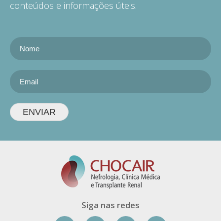
conteúdos e informações úteis.
ENVIAR
Siga nas redes