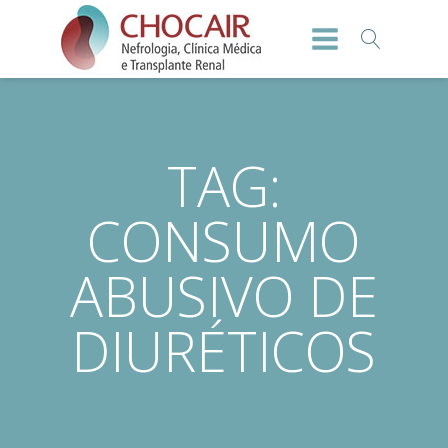
TAG:
CONSUMO
ABUSIVO DE
DIURÉTICOS