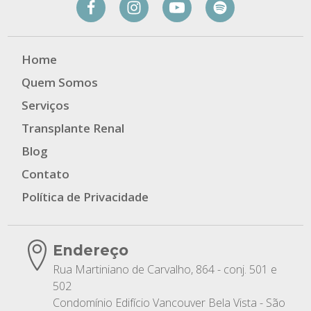
Home
Quem Somos
Serviços
Transplante Renal
Blog
Contato
Política de Privacidade
Endereço
Rua Martiniano de Carvalho, 864 - conj. 501 e
502
Condomínio Edifício Vancouver Bela Vista - São