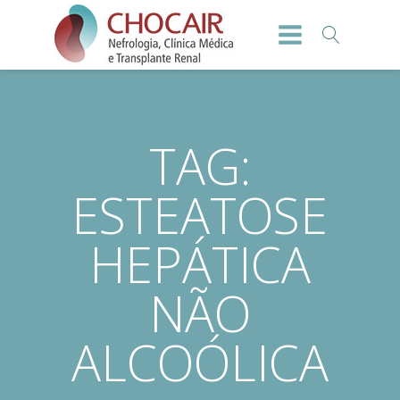
TAG:
ESTEATOSE
HEPÁTICA
NÃO
ALCOÓLICA