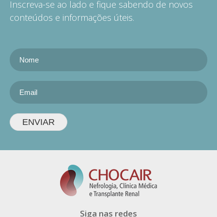
Inscreva-se ao lado e fique sabendo de novos
conteúdos e informações úteis.
ENVIAR
Siga nas redes