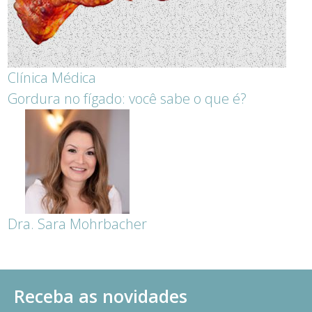
Clínica Médica
Gordura no fígado: você sabe o que é?
Dra. Sara Mohrbacher
Receba as novidades