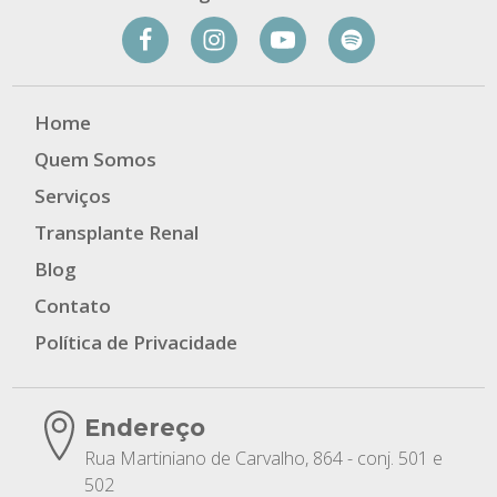
Home
Quem Somos
Serviços
Transplante Renal
Blog
Contato
Política de Privacidade
Endereço
Rua Martiniano de Carvalho, 864 - conj. 501 e
502