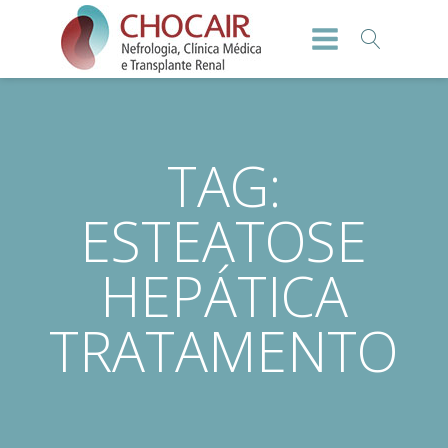
TAG:
ESTEATOSE
HEPÁTICA
TRATAMENTO