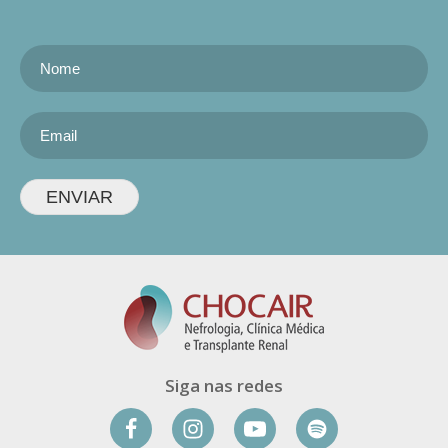
ENVIAR
Siga nas redes