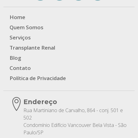
Home
Quem Somos
Serviços
Transplante Renal
Blog
Contato
Política de Privacidade
Endereço
Rua Martiniano de Carvalho, 864 - conj. 501 e
502
Condomínio Edifício Vancouver Bela Vista - São
Paulo/SP