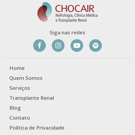
Siga nas redes
Home
Quem Somos
Serviços
Transplante Renal
Blog
Contato
Política de Privacidade