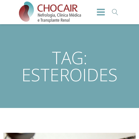
TAG:
ESTEROIDES