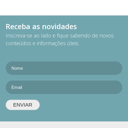
Receba as novidades
Inscreva-se ao lado e fique sabendo de novos
conteúdos e informações úteis.
ENVIAR