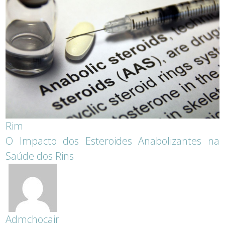
Rim
O Impacto dos Esteroides Anabolizantes na
Saúde dos Rins
Admchocair