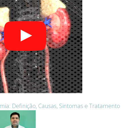
mia: Definição, Causas, Sintomas e Tratamento