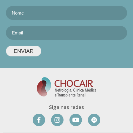
ENVIAR
Siga nas redes