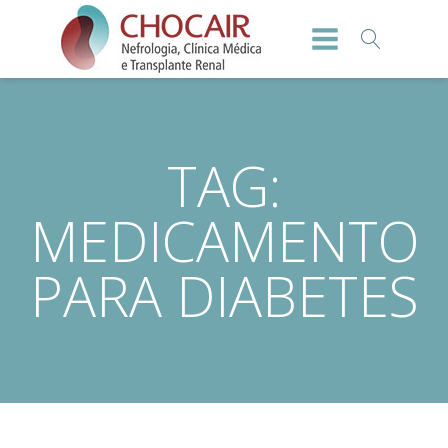
TAG:
MEDICAMENTO
PARA DIABETES