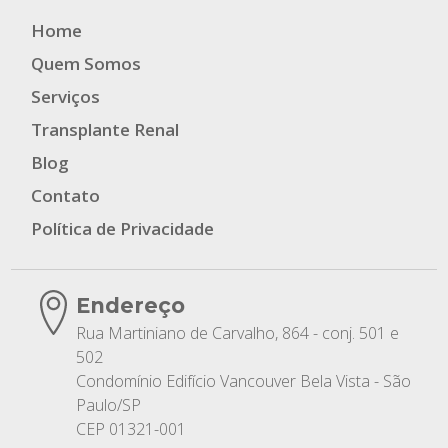
Home
Quem Somos
Serviços
Transplante Renal
Blog
Contato
Política de Privacidade
Endereço
Rua Martiniano de Carvalho, 864 - conj. 501 e
502
Condomínio Edifício Vancouver Bela Vista - São
Paulo/SP
CEP 01321-001