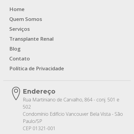
Home
Quem Somos
Serviços
Transplante Renal
Blog
Contato
Política de Privacidade
Endereço
Rua Martiniano de Carvalho, 864 - conj. 501 e
502
Condomínio Edifício Vancouver Bela Vista - São
Paulo/SP
CEP 01321-001