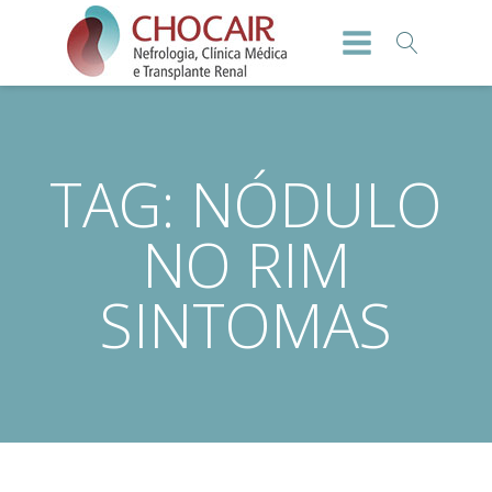
TAG:
NÓDULO
NO RIM
SINTOMAS