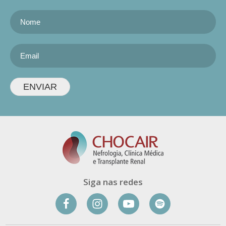
ENVIAR
Siga nas redes