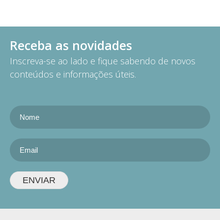
Receba as novidades
Inscreva-se ao lado e fique sabendo de novos
conteúdos e informações úteis.
ENVIAR