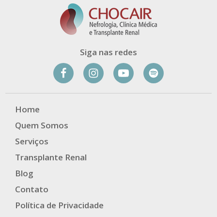
Siga nas redes
Home
Quem Somos
Serviços
Transplante Renal
Blog
Contato
Política de Privacidade