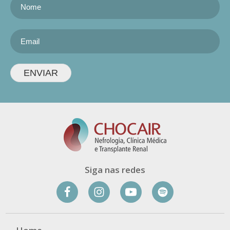
ENVIAR
Siga nas redes