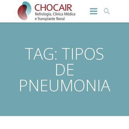
TAG:
TIPOS
DE
PNEUMONIA