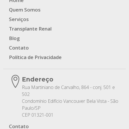
Home
Quem Somos
Serviços
Transplante Renal
Blog
Contato
Política de Privacidade
Endereço
Rua Martiniano de Carvalho, 864 - conj. 501 e
502
Condomínio Edifício Vancouver Bela Vista - São
Paulo/SP
CEP 01321-001
Contato