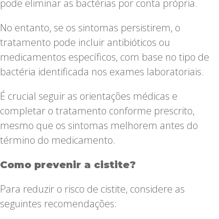
pode eliminar as bactérias por conta própria.
No entanto, se os sintomas persistirem, o
tratamento pode incluir antibióticos ou
medicamentos específicos, com base no tipo de
bactéria identificada nos exames laboratoriais.
É crucial seguir as orientações médicas e
completar o tratamento conforme prescrito,
mesmo que os sintomas melhorem antes do
término do medicamento.
Como prevenir a cistite?
Para reduzir o risco de cistite, considere as
seguintes recomendações: