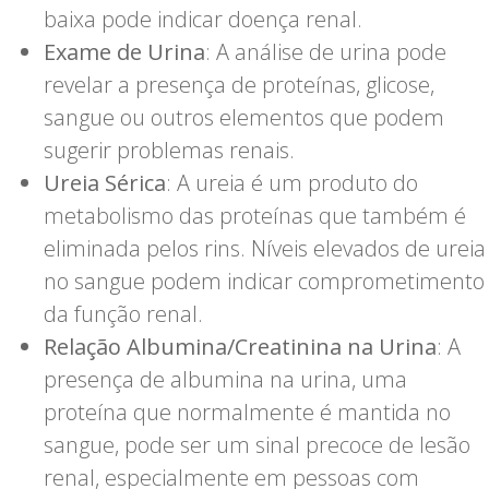
baixa pode indicar doença renal.
Exame de Urina
: A análise de urina pode
revelar a presença de proteínas, glicose,
sangue ou outros elementos que podem
sugerir problemas renais.
Ureia Sérica
: A ureia é um produto do
metabolismo das proteínas que também é
eliminada pelos rins. Níveis elevados de ureia
no sangue podem indicar comprometimento
da função renal.
Relação Albumina/Creatinina na Urina
: A
presença de albumina na urina, uma
proteína que normalmente é mantida no
sangue, pode ser um sinal precoce de lesão
renal, especialmente em pessoas com