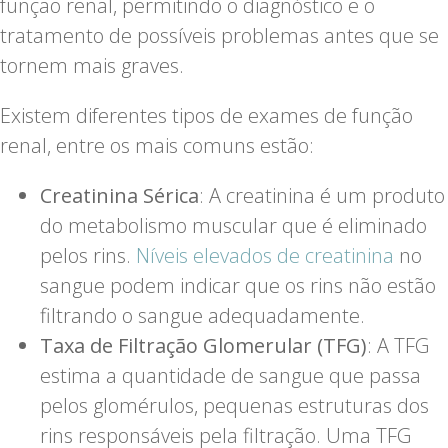
função renal, permitindo o diagnóstico e o
tratamento de possíveis problemas antes que se
tornem mais graves.
Existem diferentes tipos de exames de função
renal, entre os mais comuns estão:
Creatinina Sérica
: A creatinina é um produto
do metabolismo muscular que é eliminado
pelos rins.
Níveis elevados de creatinina
no
sangue podem indicar que os rins não estão
filtrando o sangue adequadamente.
Taxa de Filtração Glomerular (TFG)
: A TFG
estima a quantidade de sangue que passa
pelos glomérulos, pequenas estruturas dos
rins responsáveis pela filtração. Uma TFG