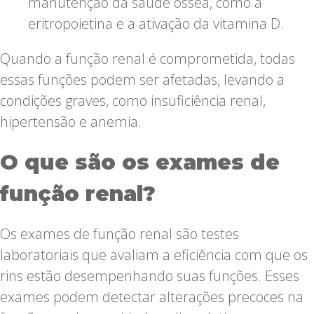
manutenção da saúde óssea, como a
eritropoietina e a ativação da vitamina D.
Quando a função renal é comprometida, todas
essas funções podem ser afetadas, levando a
condições graves, como insuficiência renal,
hipertensão e anemia.
O que são os exames de
função renal?
Os exames de função renal são testes
laboratoriais que avaliam a eficiência com que os
rins estão desempenhando suas funções. Esses
exames podem detectar alterações precoces na