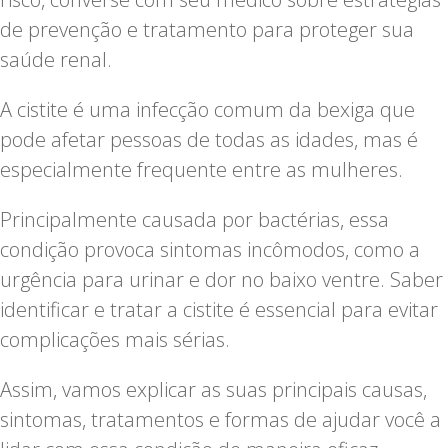
de prevenção e tratamento para proteger sua
saúde renal.
A cistite é uma infecção comum da bexiga que
pode afetar pessoas de todas as idades, mas é
especialmente frequente entre as mulheres.
Principalmente causada por bactérias, essa
condição provoca sintomas incômodos, como a
urgência para urinar e dor no baixo ventre. Saber
identificar e tratar a cistite é essencial para evitar
complicações mais sérias.
Assim, vamos explicar as suas principais causas,
sintomas, tratamentos e formas de ajudar você a