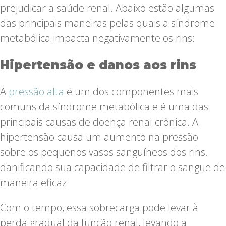
prejudicar a saúde renal. Abaixo estão algumas
das principais maneiras pelas quais a síndrome
metabólica impacta negativamente os rins:
Hipertensão e danos aos rins
A
pressão alta
é um dos componentes mais
comuns da síndrome metabólica e é uma das
principais causas de doença renal crônica. A
hipertensão causa um aumento na pressão
sobre os pequenos vasos sanguíneos dos rins,
danificando sua capacidade de filtrar o sangue de
maneira eficaz.
Com o tempo, essa sobrecarga pode levar à
perda gradual da função renal, levando a