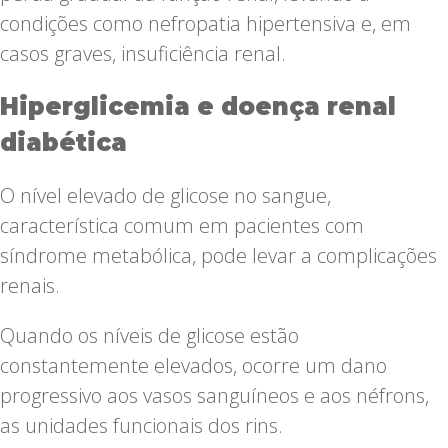
condições como nefropatia hipertensiva e, em
casos graves, insuficiência renal.
Hiperglicemia e doença renal
diabética
O nível elevado de glicose no sangue,
característica comum em pacientes com
síndrome metabólica, pode levar a complicações
renais.
Quando os níveis de glicose estão
constantemente elevados, ocorre um dano
progressivo aos vasos sanguíneos e aos néfrons,
as unidades funcionais dos rins.