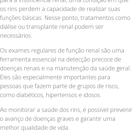
os rins perdem a capacidade de realizar suas
funções básicas. Nesse ponto, tratamentos como
diálise ou transplante renal podem ser
necessários.
Os exames regulares de função renal são uma
ferramenta essencial na detecção precoce de
doenças renais e na manutenção da saúde geral.
Eles são especialmente importantes para
pessoas que fazem parte de grupos de risco,
como diabéticos, hipertensos e idosos.
Ao monitorar a saúde dos rins, é possível prevenir
o avanço de doenças graves e garantir uma
melhor qualidade de vida.