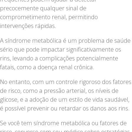
precocemente qualquer sinal de
comprometimento renal, permitindo
intervenções rápidas.
A síndrome metabólica é um problema de saúde
sério que pode impactar significativamente os
rins, levando a complicações potencialmente
fatais, como a doença renal crônica.
No entanto, com um controle rigoroso dos fatores
de risco, como a pressão arterial, os níveis de
glicose, e a adoção de um estilo de vida saudável,
é possível prevenir ou retardar os danos aos rins.
Se você tem síndrome metabólica ou fatores de
risco, converse com seu médico sobre estratégias