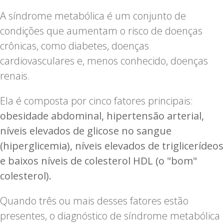
A síndrome metabólica é um conjunto de
condições que aumentam o risco de doenças
crônicas, como diabetes, doenças
cardiovasculares e, menos conhecido, doenças
renais.
Ela é composta por cinco fatores principais:
obesidade abdominal, hipertensão arterial,
níveis elevados de glicose no sangue
(hiperglicemia), níveis elevados de triglicerídeos
e baixos níveis de colesterol HDL (o "bom"
colesterol).
Quando três ou mais desses fatores estão
presentes, o diagnóstico de síndrome metabólica