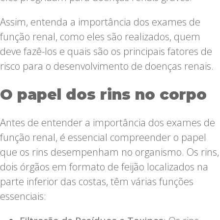
Assim, entenda a importância dos exames de
função renal, como eles são realizados, quem
deve fazê-los e quais são os principais fatores de
risco para o desenvolvimento de doenças renais.
O papel dos rins no corpo
Antes de entender a importância dos exames de
função renal, é essencial compreender o papel
que os rins desempenham no organismo. Os rins,
dois órgãos em formato de feijão localizados na
parte inferior das costas, têm várias funções
essenciais: