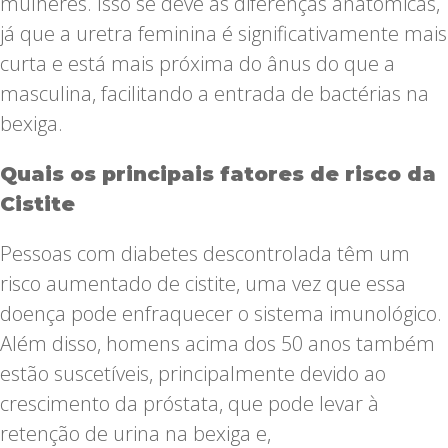
mulheres. Isso se deve às diferenças anatômicas,
já que a uretra feminina é significativamente mais
curta e está mais próxima do ânus do que a
masculina, facilitando a entrada de bactérias na
bexiga.
Quais os principais fatores de risco da
Cistite
Pessoas com diabetes descontrolada têm um
risco aumentado de cistite, uma vez que essa
doença pode enfraquecer o sistema imunológico.
Além disso, homens acima dos 50 anos também
estão suscetíveis, principalmente devido ao
crescimento da próstata, que pode levar à
retenção de urina na bexiga e,