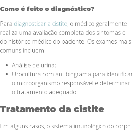
Como é feito o diagnóstico?
Para
diagnosticar a cistite
, o médico geralmente
realiza uma avaliação completa dos sintomas e
do histórico médico do paciente. Os exames mais
comuns incluem:
Análise de urina;
Urocultura com antibiograma para identificar
o microorganismo responsável e determinar
o tratamento adequado.
Tratamento da cistite
Em alguns casos, o sistema imunológico do corpo