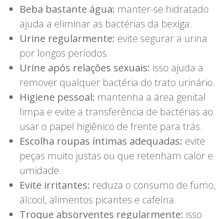
Beba bastante água:
manter-se hidratado
ajuda a eliminar as bactérias da bexiga.
Urine regularmente:
evite segurar a urina
por longos períodos.
Urine após relações sexuais:
isso ajuda a
remover qualquer bactéria do trato urinário.
Higiene pessoal:
mantenha a área genital
limpa e evite a transferência de bactérias ao
usar o papel higiênico de frente para trás.
Escolha roupas íntimas adequadas:
evite
peças muito justas ou que retenham calor e
umidade.
Evite irritantes:
reduza o consumo de fumo,
álcool, alimentos picantes e cafeína.
Troque absorventes regularmente:
isso