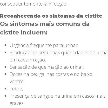
consequentemente, à infecção.
Reconhecendo os sintomas da cistite
Os sintomas mais comuns da
cistite incluem:
Urgência frequente para urinar;
Produção de pequenas quantidades de urina
em cada micção;
Sensação de queimação ao urinar;
Dores na bexiga, nas costas e no baixo
ventre;
Febre;
Presença de sangue na urina em casos mais
graves.