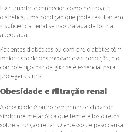
Esse quadro é conhecido como nefropatia
diabética, uma condição que pode resultar em
insuficiência renal se não tratada de forma
adequada.
Pacientes diabéticos ou com pré-diabetes têm
maior risco de desenvolver essa condição, e o
controle rigoroso da glicose é essencial para
proteger os rins.
Obesidade e filtração renal
A obesidade é outro componente-chave da
síndrome metabólica que tem efeitos diretos
sobre a função renal. O excesso de peso causa