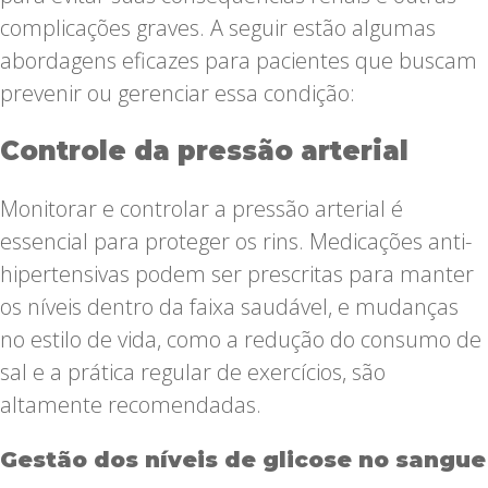
complicações graves. A seguir estão algumas
abordagens eficazes para pacientes que buscam
prevenir ou gerenciar essa condição:
Controle da pressão arterial
Monitorar e controlar a pressão arterial é
essencial para proteger os rins. Medicações anti-
hipertensivas podem ser prescritas para manter
os níveis dentro da faixa saudável, e mudanças
no estilo de vida, como a redução do consumo de
sal e a prática regular de exercícios, são
altamente recomendadas.
Gestão dos níveis de glicose no sangue