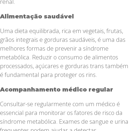
renal.
Alimentação saudável
Uma dieta equilibrada, rica em vegetais, frutas,
grãos integrais e gorduras saudáveis, é uma das
melhores formas de prevenir a síndrome
metabólica. Reduzir o consumo de alimentos
processados, açúcares e gorduras trans também
é fundamental para proteger os rins.
Acompanhamento médico regular
Consultar-se regularmente com um médico é
essencial para monitorar os fatores de risco da
síndrome metabólica. Exames de sangue e urina
frequentes podem ajudar a detectar