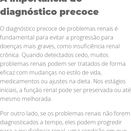
diagnóstico precoce
O diagnóstico precoce de problemas renais é
fundamental para evitar a progressão para
doenças mais graves, como insuficiência renal
crônica. Quando detectados cedo, muitos
problemas renais podem ser tratados de forma
eficaz com mudanças no estilo de vida,
medicamentos ou ajustes na dieta. Nos estágios
iniciais, a função renal pode ser preservada ou até
mesmo melhorada.
Por outro lado, se os problemas renais não forem
diagnosticados a tempo, eles podem progredir
para a insuficiência renal, uma condição em que