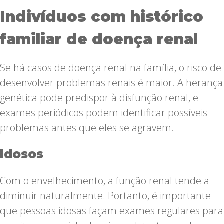
Indivíduos com histórico
familiar de doença renal
Se há casos de doença renal na família, o risco de
desenvolver problemas renais é maior. A herança
genética pode predispor à disfunção renal, e
exames periódicos podem identificar possíveis
problemas antes que eles se agravem.
Idosos
Com o envelhecimento, a função renal tende a
diminuir naturalmente. Portanto, é importante
que pessoas idosas façam exames regulares para