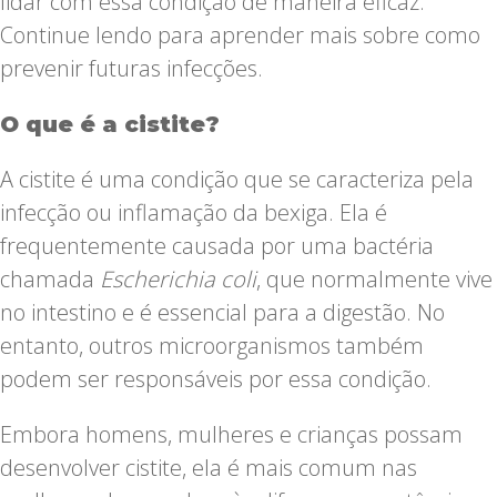
lidar com essa condição de maneira eficaz.
Continue lendo para aprender mais sobre como
prevenir futuras infecções.
O que é a cistite?
A cistite é uma condição que se caracteriza pela
infecção ou inflamação da bexiga. Ela é
frequentemente causada por uma bactéria
chamada
Escherichia coli
, que normalmente vive
no intestino e é essencial para a digestão. No
entanto, outros microorganismos também
podem ser responsáveis por essa condição.
Embora homens, mulheres e crianças possam
desenvolver cistite, ela é mais comum nas