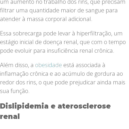
um aumento no trabalho dos rins, que precisam
filtrar uma quantidade maior de sangue para
atender à massa corporal adicional.
Essa sobrecarga pode levar à hiperfiltração, um
estágio inicial de doença renal, que com o tempo
pode evoluir para insuficiência renal crônica.
Além disso, a
obesidade
está associada à
inflamação crônica e ao acúmulo de gordura ao
redor dos rins, o que pode prejudicar ainda mais
sua função.
Dislipidemia e aterosclerose
renal