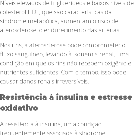
Níveis elevados de triglicerídeos e baixos níveis de
colesterol HDL, que são características da
síndrome metabólica, aumentam o risco de
aterosclerose, o endurecimento das artérias.
Nos rins, a aterosclerose pode comprometer o
fluxo sanguíneo, levando à isquemia renal, uma
condição em que os rins não recebem oxigênio e
nutrientes suficientes. Com o tempo, isso pode
causar danos renais irreversíveis.
Resistência à insulina e estresse
oxidativo
A resistência à insulina, uma condição
frequentemente associada à síndrome