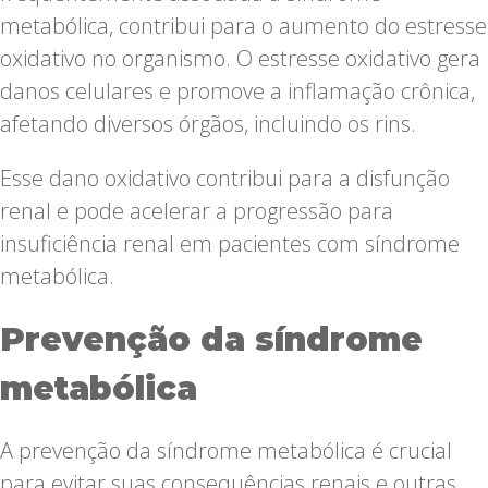
metabólica, contribui para o aumento do estresse
oxidativo no organismo. O estresse oxidativo gera
danos celulares e promove a inflamação crônica,
afetando diversos órgãos, incluindo os rins.
Esse dano oxidativo contribui para a disfunção
renal e pode acelerar a progressão para
insuficiência renal em pacientes com síndrome
metabólica.
Prevenção da síndrome
metabólica
A prevenção da síndrome metabólica é crucial
para evitar suas consequências renais e outras