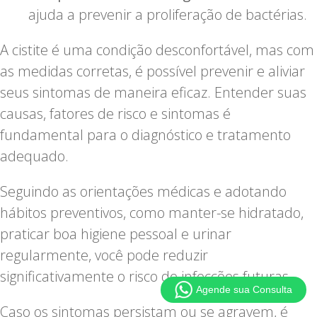
ajuda a prevenir a proliferação de bactérias.
A cistite é uma condição desconfortável, mas com
as medidas corretas, é possível prevenir e aliviar
seus sintomas de maneira eficaz. Entender suas
causas, fatores de risco e sintomas é
fundamental para o diagnóstico e tratamento
adequado.
Seguindo as orientações médicas e adotando
hábitos preventivos, como manter-se hidratado,
praticar boa higiene pessoal e urinar
regularmente, você pode reduzir
significativamente o risco de infecções futuras.
Agende sua Consulta
Caso os sintomas persistam ou se agravem, é