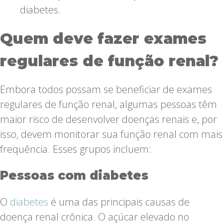
diabetes.
Quem deve fazer exames
regulares de função renal?
Embora todos possam se beneficiar de exames
regulares de função renal, algumas pessoas têm
maior risco de desenvolver doenças renais e, por
isso, devem monitorar sua função renal com mais
frequência. Esses grupos incluem:
Pessoas com diabetes
O
diabetes
é uma das principais causas de
doença renal crônica. O açúcar elevado no