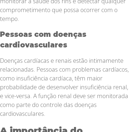
monitorar a saúde dos rins e detectar qualquer
comprometimento que possa ocorrer com o
tempo.
Pessoas com doenças
cardiovasculares
Doenças cardíacas e renais estão intimamente
relacionadas. Pessoas com problemas cardíacos,
como insuficiência cardíaca, têm maior
probabilidade de desenvolver insuficiência renal,
e vice-versa. A função renal deve ser monitorada
como parte do controle das doenças
cardiovasculares.
A importância do