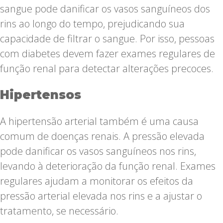
sangue pode danificar os vasos sanguíneos dos
rins ao longo do tempo, prejudicando sua
capacidade de filtrar o sangue. Por isso, pessoas
com diabetes devem fazer exames regulares de
função renal para detectar alterações precoces.
Hipertensos
A hipertensão arterial também é uma causa
comum de doenças renais. A pressão elevada
pode danificar os vasos sanguíneos nos rins,
levando à deterioração da função renal. Exames
regulares ajudam a monitorar os efeitos da
pressão arterial elevada nos rins e a ajustar o
tratamento, se necessário.