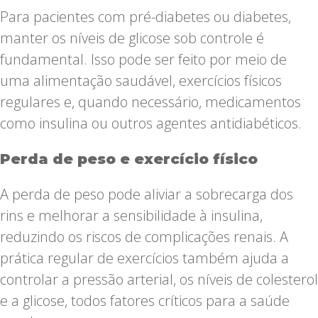
Para pacientes com pré-diabetes ou diabetes,
manter os níveis de glicose sob controle é
fundamental. Isso pode ser feito por meio de
uma alimentação saudável, exercícios físicos
regulares e, quando necessário, medicamentos
como insulina ou outros agentes antidiabéticos.
Perda de peso e exercício físico
A perda de peso pode aliviar a sobrecarga dos
rins e melhorar a sensibilidade à insulina,
reduzindo os riscos de complicações renais. A
prática regular de exercícios também ajuda a
controlar a pressão arterial, os níveis de colesterol
e a glicose, todos fatores críticos para a saúde