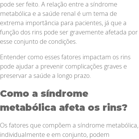
pode ser feito. A relação entre a síndrome
metabólica e a saúde renal é um tema de
extrema importância para pacientes, já que a
função dos rins pode ser gravemente afetada por
esse conjunto de condições.
Entender como esses fatores impactam os rins
pode ajudar a prevenir complicações graves e
preservar a saúde a longo prazo.
Como a síndrome
metabólica afeta os rins?
Os fatores que compõem a síndrome metabólica,
individualmente e em conjunto, podem