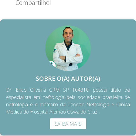
Compartilhe!
SOBRE O(A) AUTOR(A)
Dr. Erico Oliveira CRM SP 104310, possui título de
especialista em nefrologia pela sociedade brasileira de
nefrologia e é membro da Chocair Nefrologia e Clínica
Médica do Hospital Alemão Oswaldo Cruz.
SAIBA MAIS