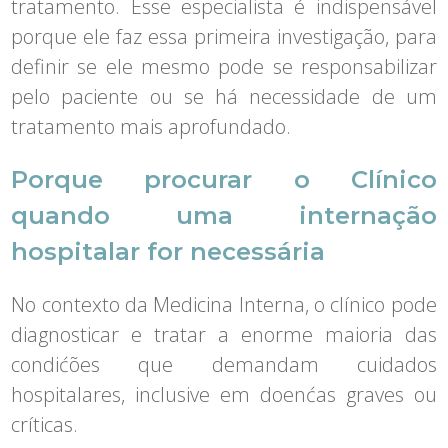
tratamento. Esse especialista é indispensável
porque ele faz essa primeira investigação, para
definir se ele mesmo pode se responsabilizar
pelo paciente ou se há necessidade de um
tratamento mais aprofundado.
Porque procurar o Clínico
quando uma internação
hospitalar for necessária
No contexto da Medicina Interna, o clínico pode
diagnosticar e tratar a enorme maioria das
condićões que demandam cuidados
hospitalares, inclusive em doenćas graves ou
críticas.