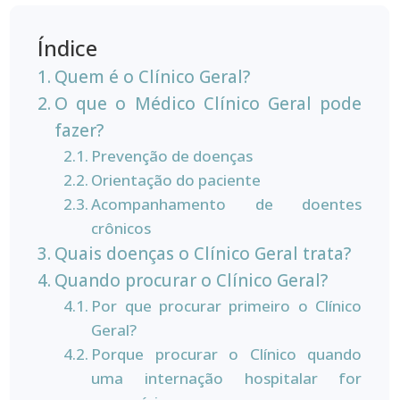
Índice
Quem é o Clínico Geral?
O que o Médico Clínico Geral pode
fazer?
Prevenção de doenças
Orientação do paciente
Acompanhamento de doentes
crônicos
Quais doenças o Clínico Geral trata?
Quando procurar o Clínico Geral?
Por que procurar primeiro o Clínico
Geral?
Porque procurar o Clínico quando
uma internação hospitalar for