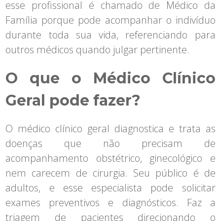
esse profissional é chamado de Médico da
Família porque pode acompanhar o indivíduo
durante toda sua vida, referenciando para
outros médicos quando julgar pertinente.
O que o Médico Clínico
Geral pode fazer?
O médico clínico geral diagnostica e trata as
doenças que não precisam de
acompanhamento obstétrico, ginecológico e
nem carecem de cirurgia. Seu público é de
adultos, e esse especialista pode solicitar
exames preventivos e diagnósticos. Faz a
triagem de pacientes direcionando o