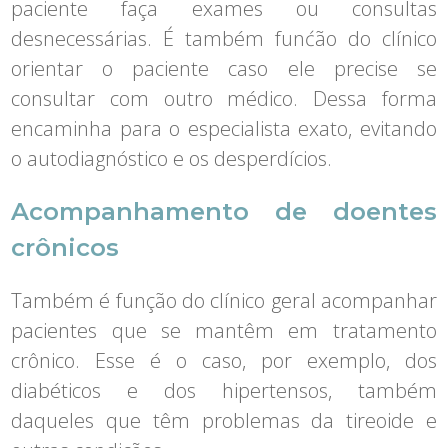
paciente faça exames ou consultas
desnecessárias. É também funćão do clínico
orientar o paciente caso ele precise se
consultar com outro médico. Dessa forma
encaminha para o especialista exato, evitando
o autodiagnóstico e os desperdícios.
Acompanhamento de doentes
crônicos
Também é função do clínico geral acompanhar
pacientes que se mantêm em tratamento
crônico. Esse é o caso, por exemplo, dos
diabéticos e dos hipertensos, também
daqueles que têm problemas da tireoide e