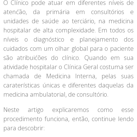
O Clínico pode atuar em diferentes níveis de
atenćão, da primária em consultórios e
unidades de saúde ao terciário, na medicina
hospitalar de alta complexidade. Em todos os
níveis o diagnóstico e planejamento dos
cuidados com um olhar global para o paciente
são atribuićões do clínico. Quando em sua
atividade hospitalar o Clínica Geral costuma ser
chamada de Medicina Interna, pelas suas
caraterísticas únicas e diferentes daquelas da
medicina ambulatorial, de consultório.
Neste artigo explicaremos como esse
procedimento funciona, então, continue lendo
para descobrir: