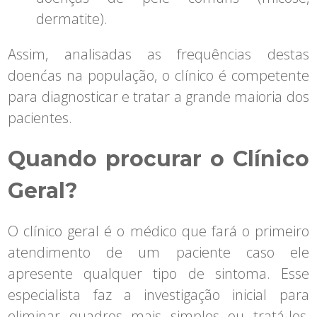
dermatite).
Assim, analisadas as frequências destas
doenćas na população, o clínico é competente
para diagnosticar e tratar a grande maioria dos
pacientes.
Quando procurar o Clínico
Geral?
O clínico geral é o médico que fará o primeiro
atendimento de um paciente caso ele
apresente qualquer tipo de sintoma. Esse
especialista faz a investigação inicial para
eliminar quadros mais simples ou tratá-los,