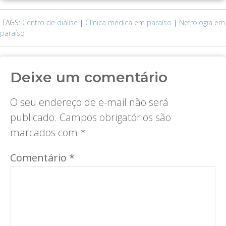
TAGS:
Centro de diálise
|
Clínica médica em paraíso
|
Nefrologia em
paraíso
Deixe um comentário
O seu endereço de e-mail não será
publicado.
Campos obrigatórios são
marcados com
*
Comentário
*