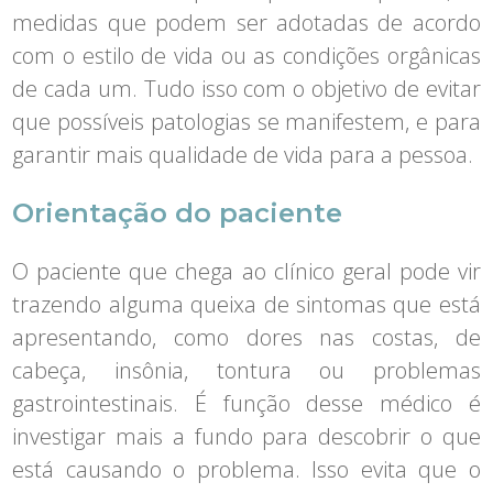
medidas que podem ser adotadas de acordo
com o estilo de vida ou as condições orgânicas
de cada um. Tudo isso com o objetivo de evitar
que possíveis patologias se manifestem, e para
garantir mais qualidade de vida para a pessoa.
Orientação do paciente
O paciente que chega ao clínico geral pode vir
trazendo alguma queixa de sintomas que está
apresentando, como dores nas costas, de
cabeça, insônia, tontura ou problemas
gastrointestinais. É função desse médico é
investigar mais a fundo para descobrir o que
está causando o problema. Isso evita que o