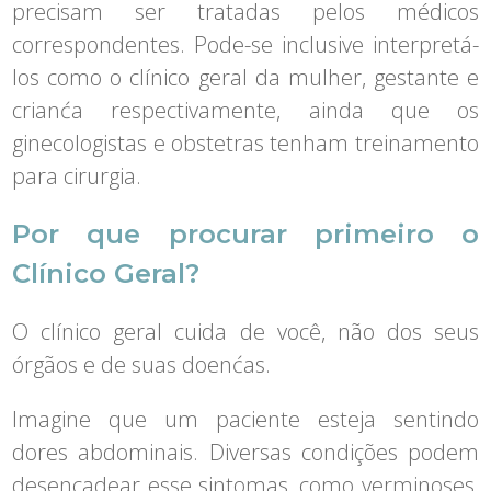
precisam ser tratadas pelos médicos
correspondentes. Pode-se inclusive interpretá-
los como o clínico geral da mulher, gestante e
crianća respectivamente, ainda que os
ginecologistas e obstetras tenham treinamento
para cirurgia.
Por que procurar primeiro o
Clínico Geral?
O clínico geral cuida de você, não dos seus
órgãos e de suas doenćas.
Imagine que um paciente esteja sentindo
dores abdominais. Diversas condições podem
desencadear esse sintomas, como verminoses,