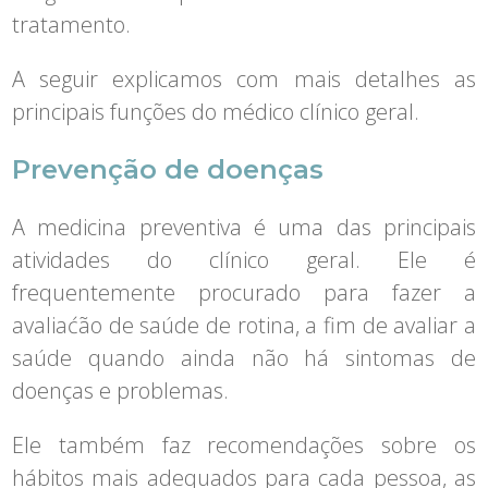
tratamento.
A seguir explicamos com mais detalhes as
principais funções do médico clínico geral.
Prevenção de doenças
A medicina preventiva é uma das principais
atividades do clínico geral. Ele é
frequentemente procurado para fazer a
avaliaćão de saúde de rotina, a fim de avaliar a
saúde quando ainda não há sintomas de
doenças e problemas.
Ele também faz recomendações sobre os
hábitos mais adequados para cada pessoa, as