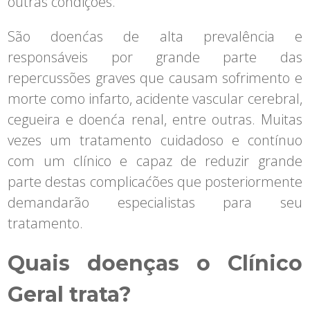
outras condições.
São doenćas de alta prevalência e
responsáveis por grande parte das
repercussões graves que causam sofrimento e
morte como infarto, acidente vascular cerebral,
cegueira e doenća renal, entre outras. Muitas
vezes um tratamento cuidadoso e contínuo
com um clínico e capaz de reduzir grande
parte destas complicaćões que posteriormente
demandarão especialistas para seu
tratamento.
Quais doenças o Clínico
Geral trata?