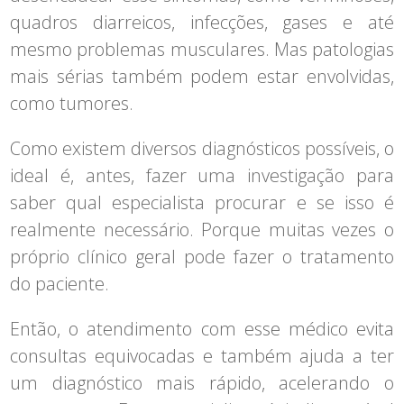
quadros diarreicos, infecções, gases e até
mesmo problemas musculares. Mas patologias
mais sérias também podem estar envolvidas,
como tumores.
Como existem diversos diagnósticos possíveis, o
ideal é, antes, fazer uma investigação para
saber qual especialista procurar e se isso é
realmente necessário. Porque muitas vezes o
próprio clínico geral pode fazer o tratamento
do paciente.
Então, o atendimento com esse médico evita
consultas equivocadas e também ajuda a ter
um diagnóstico mais rápido, acelerando o