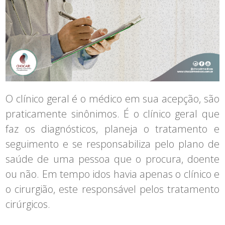
O clínico geral é o médico em sua acepção, são
praticamente sinônimos. É o clínico geral que
faz os diagnósticos, planeja o tratamento e
seguimento e se responsabiliza pelo plano de
saúde de uma pessoa que o procura, doente
ou não. Em tempo idos havia apenas o clínico e
o cirurgião, este responsável pelos tratamento
cirúrgicos.