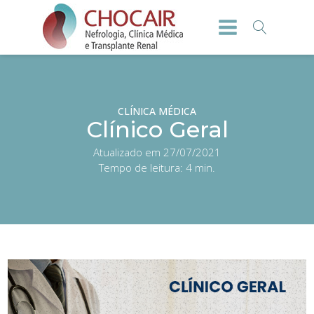
CLÍNICA MÉDICA
Clínico Geral
Atualizado em 27/07/2021
Tempo de leitura:
4
min.