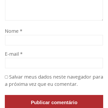
Nome
*
E-mail
*
Salvar meus dados neste navegador para
a próxima vez que eu comentar.