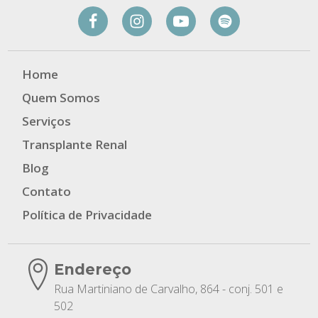
Home
Quem Somos
Serviços
Transplante Renal
Blog
Contato
Política de Privacidade
Endereço
Rua Martiniano de Carvalho, 864 - conj. 501 e
502