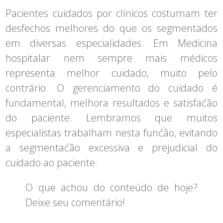
Pacientes cuidados por clínicos costumam ter
desfechos melhores do que os segmentados
em diversas especialidades. Em Medicina
hospitalar nem sempre mais médicos
representa melhor cuidado, muito pelo
contrário. O gerenciamento do cuidado é
fundamental, melhora resultados e satisfaćão
do paciente. Lembramos que muitos
especialistas trabalham nesta funćão, evitando
a segmentaćão excessiva e prejudicial do
cuidado ao paciente.
O que achou do conteúdo de hoje?
Deixe seu comentário!