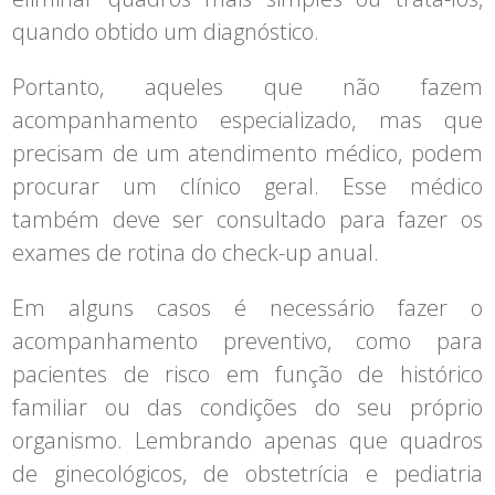
quando obtido um diagnóstico.
Portanto, aqueles que não fazem
acompanhamento especializado, mas que
precisam de um atendimento médico, podem
procurar um clínico geral. Esse médico
também deve ser consultado para fazer os
exames de rotina do check-up anual.
Em alguns casos é necessário fazer o
acompanhamento preventivo, como para
pacientes de risco em função de histórico
familiar ou das condições do seu próprio
organismo. Lembrando apenas que quadros
de ginecológicos, de obstetrícia e pediatria