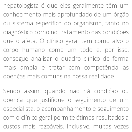
hepatologista é que eles geralmente têm um
conhecimento mais aprofundado de um órgão
ou sistema específico do organismo, tanto no
diagnóstico como no tratamento das condićões
que o afeta. O clínico geral tem como alvo o
corpo humano como um todo e, por isso,
consegue analisar o quadro clínico de forma
mais ampla e tratar com competência as
doenćas mais comuns na nossa realidade.
Sendo assim, quando não há condićão ou
doenća que justifique o seguimento de um
especialista, o acompanhamento e seguimento
com o clínico geral permite ótimos resultados a
custos mais razoáveis. Inclusive, muitas vezes