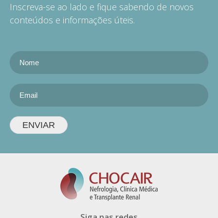
Inscreva-se ao lado e fique sabendo de novos
conteúdos e informações úteis.
ENVIAR
Siga nas redes