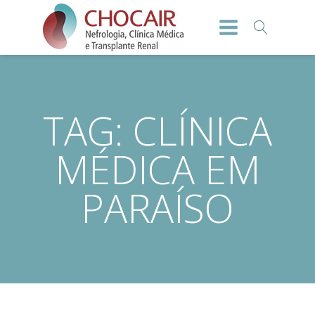
TAG:
CLÍNICA
MÉDICA EM
PARAÍSO