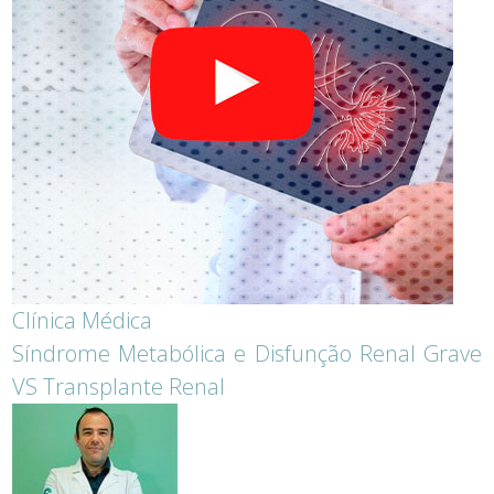
Clínica Médica
Síndrome Metabólica e Disfunção Renal Grave
VS Transplante Renal