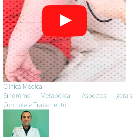
Clínica Médica
Síndrome Metabólica: Aspectos gerais,
Controle e Tratamento