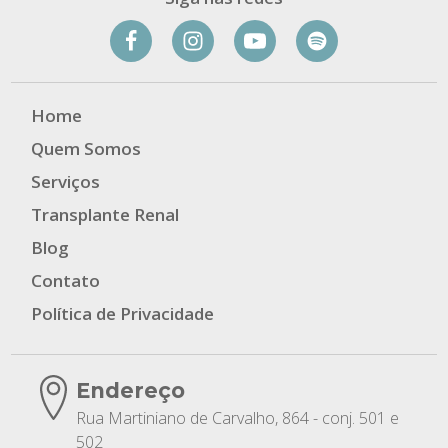
Home
Quem Somos
Serviços
Transplante Renal
Blog
Contato
Política de Privacidade
Endereço
Rua Martiniano de Carvalho, 864 - conj. 501 e
502