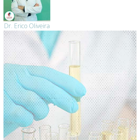
Dr. Erico Oliveira