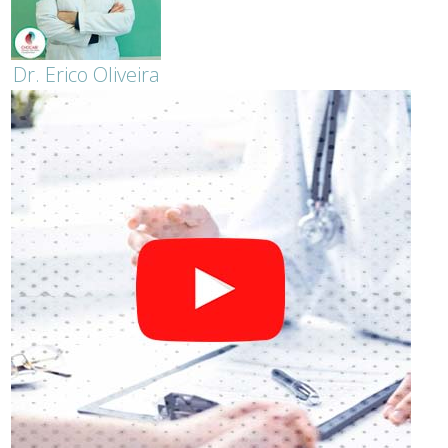
Dr. Erico Oliveira