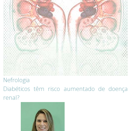
Nefrologia
Diabéticos têm risco aumentado de doença
renal?