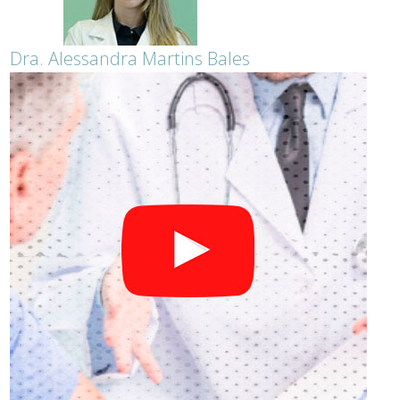
Dra. Alessandra Martins Bales