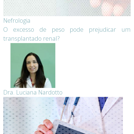
Nefrologia
O excesso de peso pode prejudicar um
transplantado renal?
Dra. Luciana Nardotto