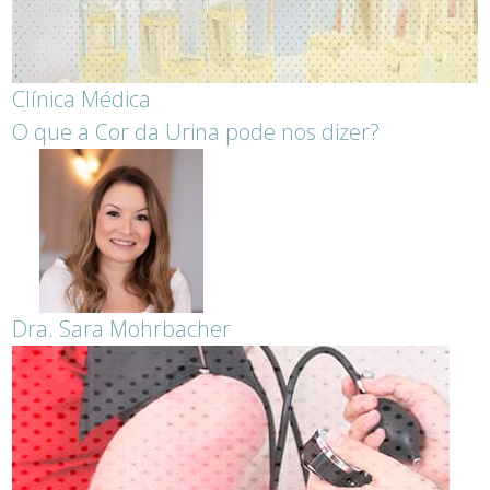
Clínica Médica
O que a Cor da Urina pode nos dizer?
Dra. Sara Mohrbacher