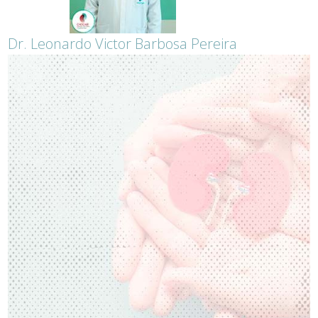
Dr. Leonardo Victor Barbosa Pereira