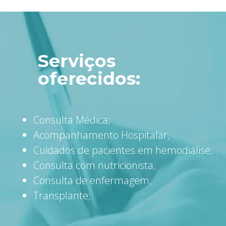
Serviços
oferecidos:
Consulta Médica;
Acompanhamento Hospitalar;
Cuidados de pacientes em hemodiálise;
Consulta com nutricionista;
Consulta de enfermagem;
Transplante;