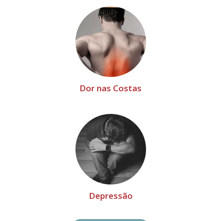
Dor nas Costas
Depressão