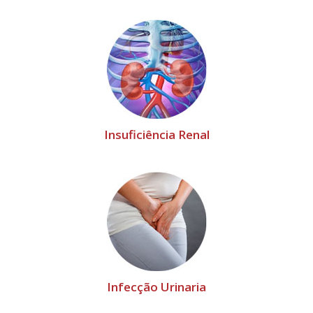
Insuficiência Renal
Infecção Urinaria