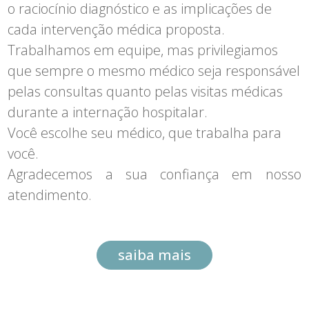
o raciocínio diagnóstico e as implicações de
cada intervenção médica proposta.
Trabalhamos em equipe, mas privilegiamos
que sempre o mesmo médico seja responsável
pelas consultas quanto pelas visitas médicas
durante a internação hospitalar.
Você escolhe seu médico, que trabalha para
você.
Agradecemos a sua confiança em nosso
atendimento.
saiba mais