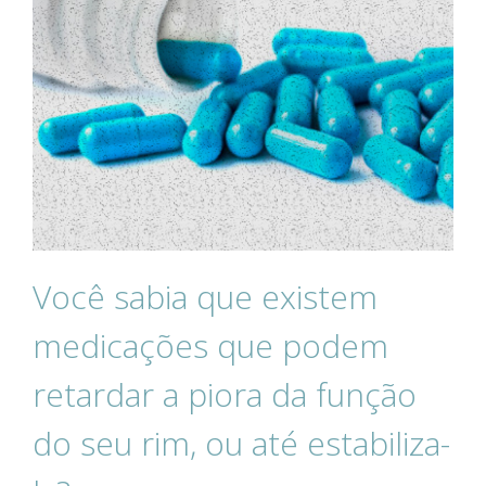
Você sabia que existem
medicações que podem
retardar a piora da função
do seu rim, ou até estabiliza-