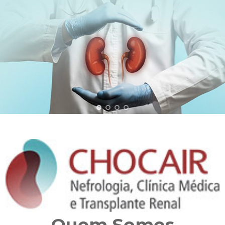
Quem Somos