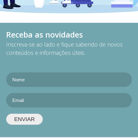
Receba as novidades
Inscreva-se ao lado e fique sabendo de novos
conteúdos e informações úteis.
ENVIAR