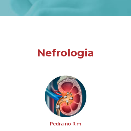
Nefrologia
Pedra no Rim