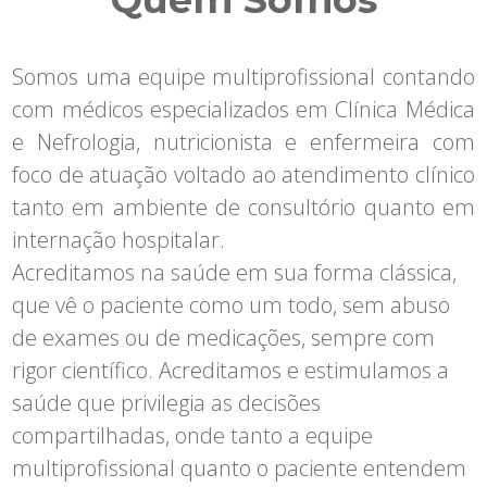
Somos uma equipe multiprofissional contando
com médicos especializados em Clínica Médica
e Nefrologia, nutricionista e enfermeira com
foco de atuação voltado ao atendimento clínico
tanto em ambiente de consultório quanto em
internação hospitalar.
Acreditamos na saúde em sua forma clássica,
que vê o paciente como um todo, sem abuso
de exames ou de medicações, sempre com
rigor científico. Acreditamos e estimulamos a
saúde que privilegia as decisões
compartilhadas, onde tanto a equipe
multiprofissional quanto o paciente entendem