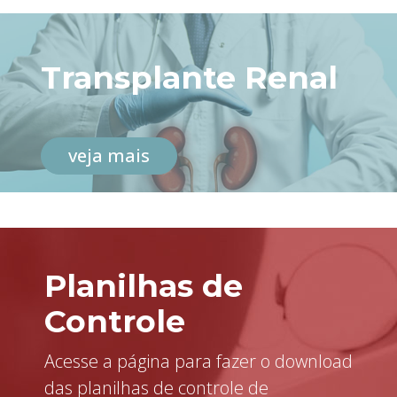
Transplante Renal
veja mais
Planilhas de
Controle
Acesse a página para fazer o download
das planilhas de controle de