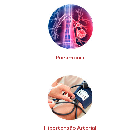
Pneumonia
Hipertensão Arterial