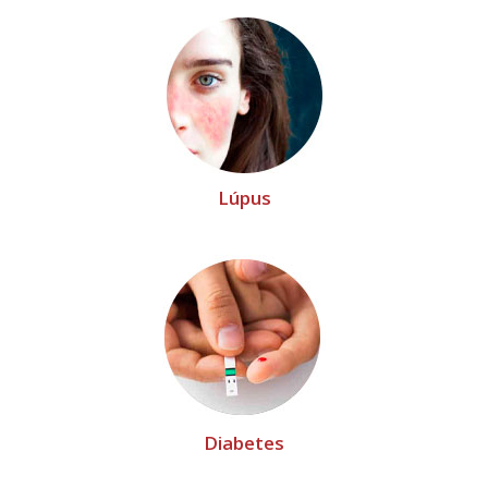
Lúpus
Diabetes