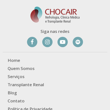
Siga nas redes
Home
Quem Somos
Serviços
Transplante Renal
Blog
Contato
Política de Privacidade