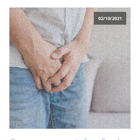
02/10/2021