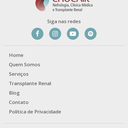
Siga nas redes
Home
Quem Somos
Serviços
Transplante Renal
Blog
Contato
Política de Privacidade