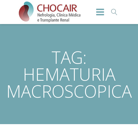
TAG:
HEMATURIA
MACROSCOPICA