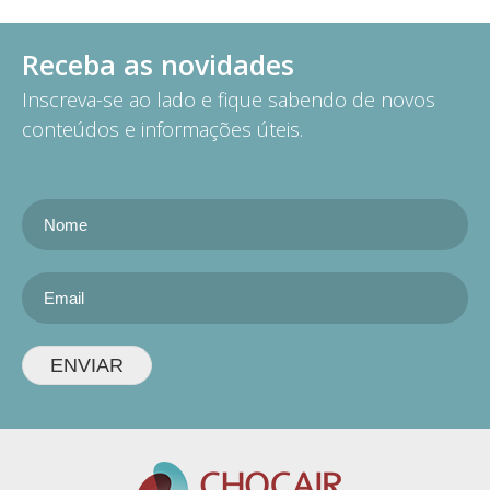
Receba as novidades
Inscreva-se ao lado e fique sabendo de novos
conteúdos e informações úteis.
ENVIAR