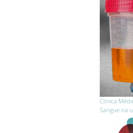
Clínica Médi
Sangue na u