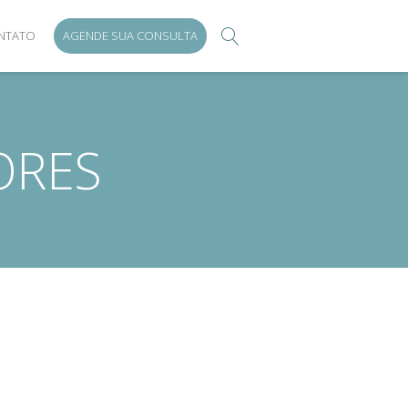
NTATO
AGENDE SUA CONSULTA
ORES