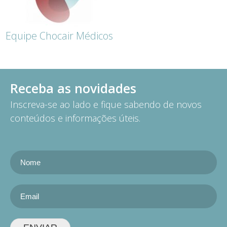
Equipe Chocair Médicos
Receba as novidades
Inscreva-se ao lado e fique sabendo de novos
conteúdos e informações úteis.