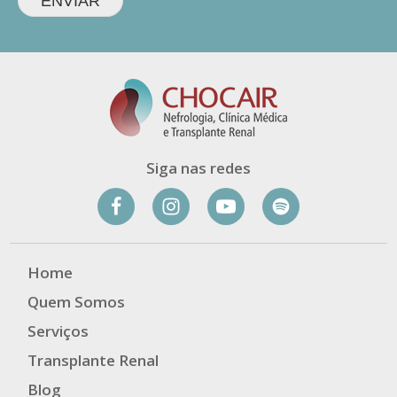
ENVIAR
Siga nas redes
Home
Quem Somos
Serviços
Transplante Renal
Blog