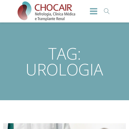
TAG:
UROLOGIA