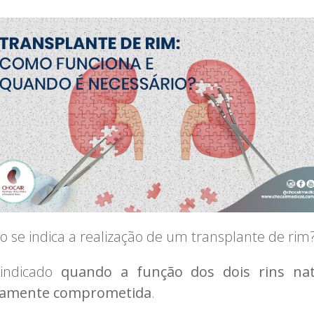
 se indica a realização de um transplante de rim
 indicado
quando a função dos dois rins nat
samente comprometida
.