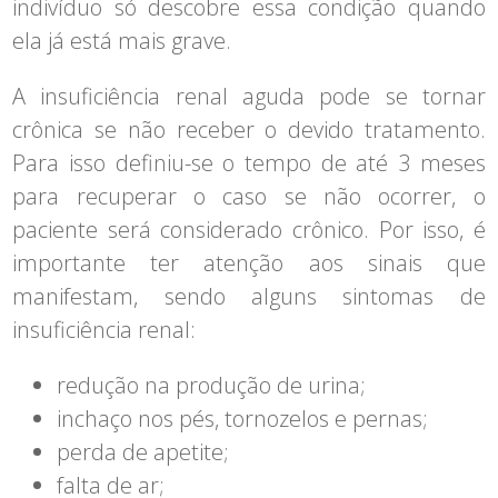
indivíduo só descobre essa condição quando
ela já está mais grave.
A insuficiência renal aguda pode se tornar
crônica se não receber o devido tratamento.
Para isso definiu-se o tempo de até 3 meses
para recuperar o caso se não ocorrer, o
paciente será considerado crônico. Por isso, é
importante ter atenção aos sinais que
manifestam, sendo alguns sintomas de
insuficiência renal:
redução na produção de urina;
inchaço nos pés, tornozelos e pernas;
perda de apetite;
falta de ar;