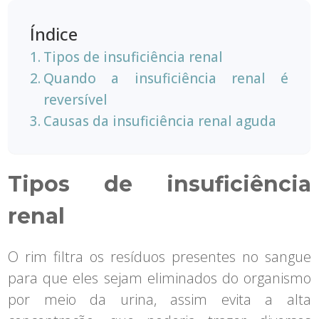
Índice
Tipos de insuficiência renal
Quando a insuficiência renal é
reversível
Causas da insuficiência renal aguda
Tipos de insuficiência
renal
O rim filtra os resíduos presentes no sangue
para que eles sejam eliminados do organismo
por meio da urina, assim evita a alta