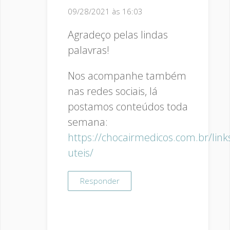
09/28/2021 às 16:03
Agradeço pelas lindas
palavras!
Nos acompanhe também
nas redes sociais, lá
postamos conteúdos toda
semana:
https://chocairmedicos.com.br/link
uteis/
Responder