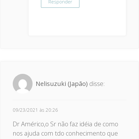
Responder
Nelisuzuki (Japāo)
disse:
09/23/2021 às 20:26
Dr Américo,o Sr não faz idéia de como
nos ajuda com tdo conhecimento que