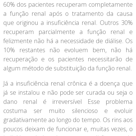
60% dos pacientes recuperam completamente
a função renal após o tratamento da causa
que originou a insuficiência renal. Outros 30%
recuperam parcialmente a função renal e
felizmente não há a necessidade de diálise. Os
10% restantes não evoluem bem, não há
recuperação e os pacientes necessitarão de
algum método de substituição da função renal.
Já a insuficiência renal crônica é a doença que
já se instalou e não pode ser curada ou seja o
dano renal é irreversível Esse problema
costuma ser muito silencioso e evoluir
gradativamente ao longo do tempo. Os rins aos
poucos deixam de funcionar e, muitas vezes, o