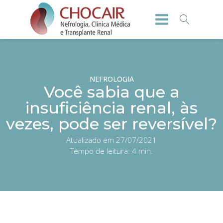
NEFROLOGIA
Você sabia que a
insuficiência renal, às
vezes, pode ser reversível?
Atualizado em 27/07/2021
Tempo de leitura:
4
min.