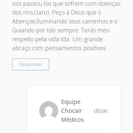
nos passou (os que sofrem com doenças
dos rins,claro). Peço à Deus que o
Abençoe,Iluminando seus caminhos e o
Guiando por tdo sempre. Terás meu
respeito pela vida tda. Um grande
abraço com pensamentos positivos
Responder
Equipe
Chocair
disse:
Médicos