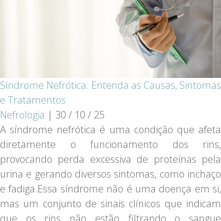
Síndrome Nefrótica: Entenda as Causas, Sintomas
e Tratamentos
Nefrologia
|
30 / 10 / 25
A síndrome nefrótica é uma condição que afeta
diretamente o funcionamento dos rins,
provocando perda excessiva de proteínas pela
urina e gerando diversos sintomas, como inchaço
e fadiga.Essa síndrome não é uma doença em si,
mas um conjunto de sinais clínicos que indicam
que os rins não estão filtrando o sangue