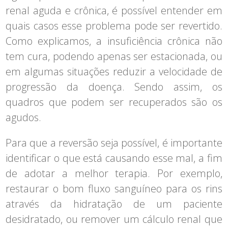
renal aguda e crônica, é possível entender em
quais casos esse problema pode ser revertido.
Como explicamos, a insuficiência crônica não
tem cura, podendo apenas ser estacionada, ou
em algumas situações reduzir a velocidade de
progressão da doença. Sendo assim, os
quadros que podem ser recuperados são os
agudos.
Para que a reversão seja possível, é importante
identificar o que está causando esse mal, a fim
de adotar a melhor terapia. Por exemplo,
restaurar o bom fluxo sanguíneo para os rins
através da hidratação de um paciente
desidratado, ou remover um cálculo renal que