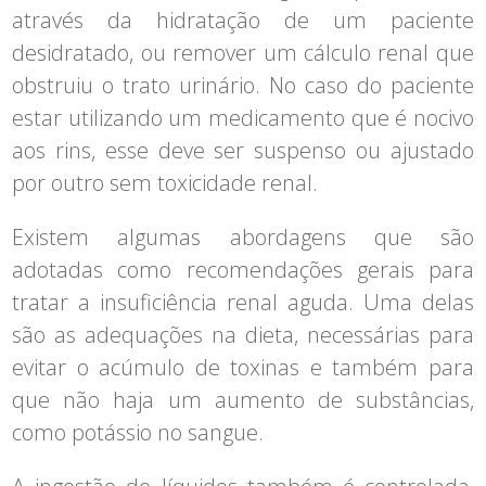
através da hidratação de um paciente
desidratado, ou remover um cálculo renal que
obstruiu o trato urinário. No caso do paciente
estar utilizando um medicamento que é nocivo
aos rins, esse deve ser suspenso ou ajustado
por outro sem toxicidade renal.
Existem algumas abordagens que são
adotadas como recomendações gerais para
tratar a insuficiência renal aguda. Uma delas
são as adequações na dieta, necessárias para
evitar o acúmulo de toxinas e também para
que não haja um aumento de substâncias,
como potássio no sangue.