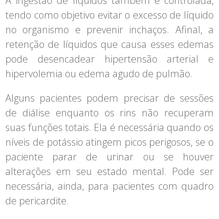
A ingestão de líquidos também é controlada,
tendo como objetivo evitar o excesso de líquido
no organismo e prevenir inchaços. Afinal, a
retenção de líquidos que causa esses edemas
pode desencadear hipertensão arterial e
hipervolemia ou edema agudo de pulmão.
Alguns pacientes podem precisar de sessões
de diálise enquanto os rins não recuperam
suas funções totais. Ela é necessária quando os
níveis de potássio atingem picos perigosos, se o
paciente parar de urinar ou se houver
alterações em seu estado mental. Pode ser
necessária, ainda, para pacientes com quadro
de pericardite.