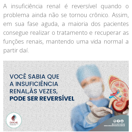
A insuficiência renal é reversível quando o
problema ainda não se tornou crônico. Assim,
em sua fase aguda, a maioria dos pacientes
consegue realizar o tratamento e recuperar as
funções renais, mantendo uma vida normal a
partir daí.