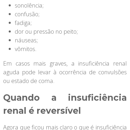
sonolência;
confusão;
fadiga;
dor ou pressão no peito;
náuseas;
vômitos.
Em casos mais graves, a insuficiência renal
aguda pode levar à ocorrência de convulsões
ou estado de coma.
Quando a insuficiência
renal é reversível
Agora que ficou mais claro o que é insuficiência