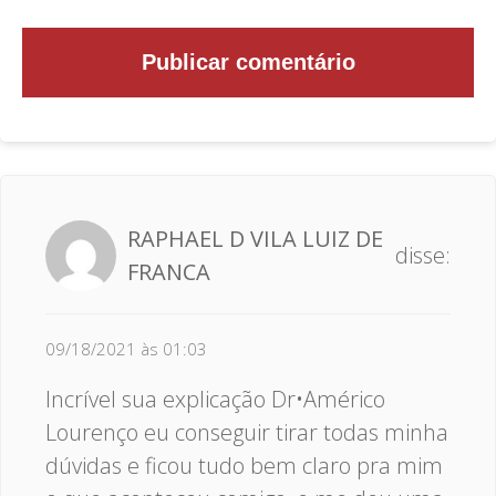
RAPHAEL D VILA LUIZ DE
disse:
FRANCA
09/18/2021 às 01:03
Incrível sua explicação Dr•Américo
Lourenço eu conseguir tirar todas minha
dúvidas e ficou tudo bem claro pra mim