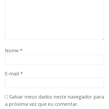
Nome
*
E-mail
*
Salvar meus dados neste navegador para
a próxima vez que eu comentar.