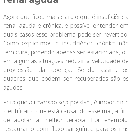
Agora que ficou mais claro o que é insuficiência
renal aguda e crônica, é possível entender em
quais casos esse problema pode ser revertido.
Como explicamos, a insuficiência crônica não
tem cura, podendo apenas ser estacionada, ou
em algumas situações reduzir a velocidade de
progressão da doença. Sendo assim, os
quadros que podem ser recuperados são os
agudos.
Para que a reversão seja possível, é importante
identificar o que está causando esse mal, a fim
de adotar a melhor terapia. Por exemplo,
restaurar o bom fluxo sanguíneo para os rins