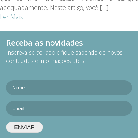
adequadamente. Neste artigo, você […]
Ler Mais
Receba as novidades
Inscreva-se ao lado e fique sabendo de novos
conteúdos e informações úteis.
ENVIAR