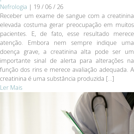
Nefrologia
|
19 / 06 / 26
Receber um exame de sangue com a creatinina
elevada costuma gerar preocupação em muitos
pacientes. E, de fato, esse resultado merece
atenção. Embora nem sempre indique uma
doença grave, a creatinina alta pode ser um
importante sinal de alerta para alterações na
função dos rins e merece avaliação adequada. A
creatinina é uma substância produzida […]
Ler Mais