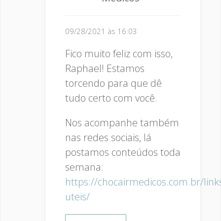
09/28/2021 às 16:03
Fico muito feliz com isso,
Raphael! Estamos
torcendo para que dê
tudo certo com você.
Nos acompanhe também
nas redes sociais, lá
postamos conteúdos toda
semana:
https://chocairmedicos.com.br/link
uteis/