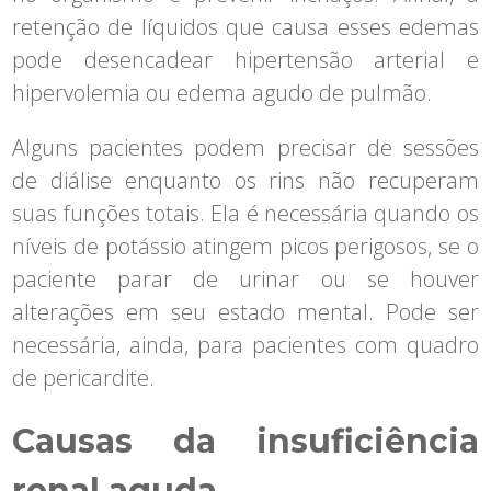
retenção de líquidos que causa esses edemas
pode desencadear hipertensão arterial e
hipervolemia ou edema agudo de pulmão.
Alguns pacientes podem precisar de sessões
de diálise enquanto os rins não recuperam
suas funções totais. Ela é necessária quando os
níveis de potássio atingem picos perigosos, se o
paciente parar de urinar ou se houver
alterações em seu estado mental. Pode ser
necessária, ainda, para pacientes com quadro
de pericardite.
Causas da insuficiência
renal aguda