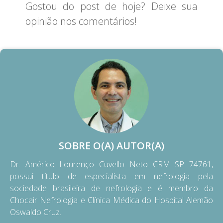
Gostou do post de hoje? Deixe sua
opinião nos comentários!
SOBRE O(A) AUTOR(A)
Dr. Américo Lourenço Cuvello Neto CRM SP 74761,
possui título de especialista em nefrologia pela
sociedade brasileira de nefrologia e é membro da
Chocair Nefrologia e Clínica Médica do Hospital Alemão
Oswaldo Cruz.