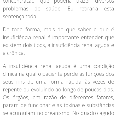
concentração, que poderia trazer diversos
problemas de saúde. Eu retiraria esta
sentença toda.
De toda forma, mais do que saber o que é
insuficiência renal é importante entender que
existem dois tipos, a insuficiência renal aguda e
a crônica.
A insuficiência renal aguda é uma condição
clínica na qual o paciente perde as funções dos
seus rins de uma forma rápida, às vezes de
repente ou evoluindo ao longo de poucos dias.
Os órgãos, em razão de diferentes fatores,
param de funcionar e as toxinas e substâncias
se acumulam no organismo. No quadro agudo