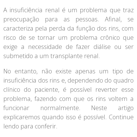
A insuficiência renal é um problema que traz
preocupação para as pessoas. Afinal, se
caracteriza pela perda da função dos rins, com
risco de se tornar um problema crônico que
exige a necessidade de fazer diálise ou ser
submetido a um transplante renal.
No entanto, não existe apenas um tipo de
insuficiência dos rins e, dependendo do quadro
clínico do paciente, é possível reverter esse
problema, fazendo com que os rins voltem a
funcionar normalmente. Neste artigo
explicaremos quando isso é possível. Continue
lendo para conferir.