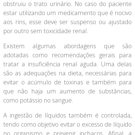
obstruiu o trato urinário. No caso do paciente
estar utilizando um medicamento que é nocivo
aos rins, esse deve ser suspenso ou ajustado
por outro sem toxicidade renal.
Existem algumas abordagens que são
adotadas como recomendações gerais para
tratar a insuficiência renal aguda. Uma delas
são as adequações na dieta, necessárias para
evitar o acúmulo de toxinas e também para
que não haja um aumento de substâncias,
como potássio no sangue.
A ingestão de líquidos também é controlada,
tendo como objetivo evitar o excesso de líquido
no organismo e prevenir inchaços. Afinal, a