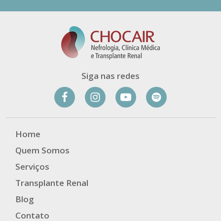
Siga nas redes
Home
Quem Somos
Serviços
Transplante Renal
Blog
Contato